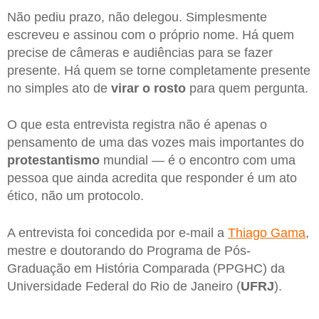
Não pediu prazo, não delegou. Simplesmente
escreveu e assinou com o próprio nome. Há quem
precise de câmeras e audiências para se fazer
presente. Há quem se torne completamente presente
no simples ato de
virar o rosto
para quem pergunta.
O que esta entrevista registra não é apenas o
pensamento de uma das vozes mais importantes do
protestantismo
mundial — é o encontro com uma
pessoa que ainda acredita que responder é um ato
ético, não um protocolo.
A entrevista foi concedida por e-mail a
Thiago Gama
,
mestre e doutorando do Programa de Pós-
Graduação em História Comparada (PPGHC) da
Universidade Federal do Rio de Janeiro (
UFRJ
).