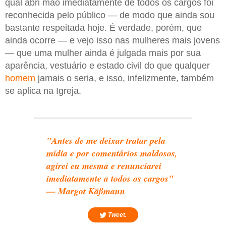
qual abri mão imediatamente de todos os cargos foi
reconhecida pelo público — de modo que ainda sou
bastante respeitada hoje. É verdade, porém, que
ainda ocorre — e vejo isso nas mulheres mais jovens
— que uma mulher ainda é julgada mais por sua
aparência, vestuário e estado civil do que qualquer
homem
jamais o seria, e isso, infelizmente, também
se aplica na Igreja.
"Antes de me deixar tratar pela
mídia e por comentários maldosos,
agirei eu mesma e renunciarei
imediatamente a todos os cargos"
— Margot Käßmann
Tweet.