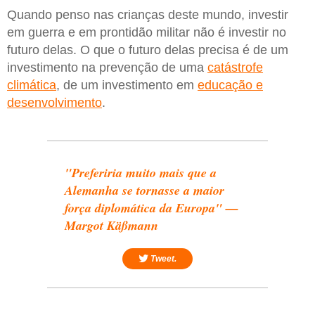
Quando penso nas crianças deste mundo, investir
em guerra e em prontidão militar não é investir no
futuro delas. O que o futuro delas precisa é de um
investimento na prevenção de uma
catástrofe
climática
, de um investimento em
educação e
desenvolvimento
.
"Preferiria muito mais que a
Alemanha se tornasse a maior
força diplomática da Europa" —
Margot Käßmann
Tweet.