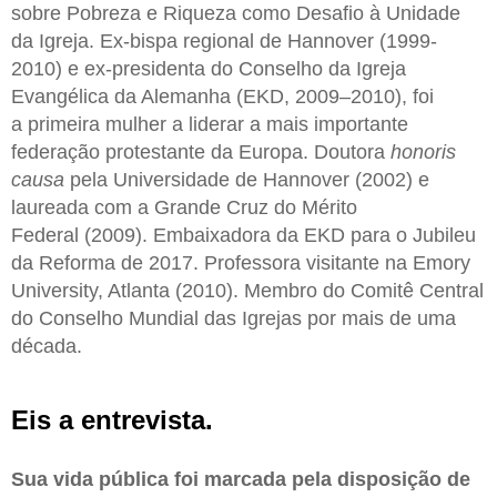
sobre Pobreza e Riqueza como Desafio à Unidade
da Igreja. Ex-bispa regional de Hannover (1999-
2010) e ex-presidenta do Conselho da Igreja
Evangélica da Alemanha (EKD, 2009–2010), foi
a primeira mulher a liderar a mais importante
federação protestante da Europa. Doutora
honoris
causa
pela Universidade de Hannover (2002) e
laureada com a Grande Cruz do Mérito
Federal (2009). Embaixadora da EKD para o Jubileu
da Reforma de 2017. Professora visitante na Emory
University, Atlanta (2010). Membro do Comitê Central
do Conselho Mundial das Igrejas por mais de uma
década.
Eis a entrevista.
Sua vida pública foi marcada pela disposição de