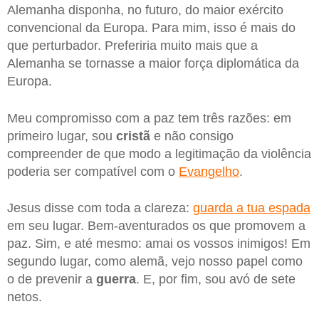
Alemanha disponha, no futuro, do maior exército
convencional da Europa. Para mim, isso é mais do
que perturbador. Preferiria muito mais que a
Alemanha se tornasse a maior força diplomática da
Europa.
Meu compromisso com a paz tem três razões: em
primeiro lugar, sou
cristã
e não consigo
compreender de que modo a legitimação da violência
poderia ser compatível com o
Evangelho
.
Jesus disse com toda a clareza:
guarda a tua espada
em seu lugar. Bem-aventurados os que promovem a
paz. Sim, e até mesmo: amai os vossos inimigos! Em
segundo lugar, como alemã, vejo nosso papel como
o de prevenir a
guerra
. E, por fim, sou avó de sete
netos.