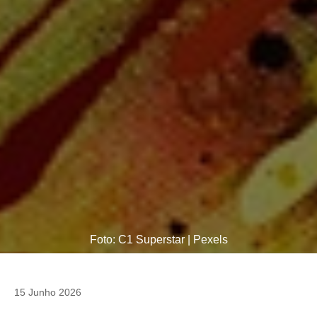
Foto: C1 Superstar | Pexels
15 Junho 2026