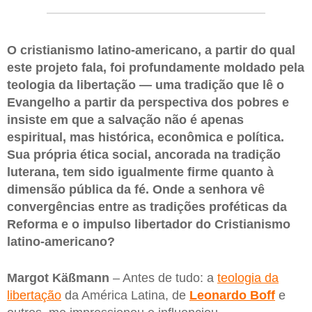
O cristianismo latino-americano, a partir do qual
este projeto fala, foi profundamente moldado pela
teologia da libertação — uma tradição que lê o
Evangelho a partir da perspectiva dos pobres e
insiste em que a salvação não é apenas
espiritual, mas histórica, econômica e política.
Sua própria ética social, ancorada na tradição
luterana, tem sido igualmente firme quanto à
dimensão pública da fé. Onde a senhora vê
convergências entre as tradições proféticas da
Reforma e o impulso libertador do Cristianismo
latino-americano?
Margot Käßmann
– Antes de tudo: a
teologia da
libertação
da América Latina, de
Leonardo Boff
e