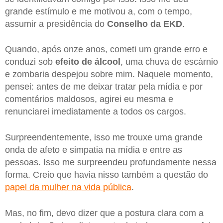
grande estímulo e me motivou a, com o tempo,
assumir a presidência do
Conselho da EKD
.
Quando, após onze anos, cometi um grande erro e
conduzi sob
efeito de álcool
, uma chuva de escárnio
e zombaria despejou sobre mim. Naquele momento,
pensei: antes de me deixar tratar pela mídia e por
comentários maldosos, agirei eu mesma e
renunciarei imediatamente a todos os cargos.
Surpreendentemente, isso me trouxe uma grande
onda de afeto e simpatia na mídia e entre as
pessoas. Isso me surpreendeu profundamente nessa
forma. Creio que havia nisso também a questão do
papel da mulher na vida pública
.
Mas, no fim, devo dizer que a postura clara com a