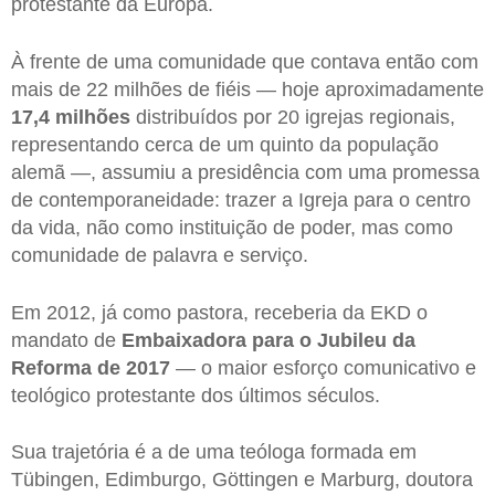
protestante da Europa.
À frente de uma comunidade que contava então com
mais de 22 milhões de fiéis — hoje aproximadamente
17,4 milhões
distribuídos por 20 igrejas regionais,
representando cerca de um quinto da população
alemã —, assumiu a presidência com uma promessa
de contemporaneidade: trazer a Igreja para o centro
da vida, não como instituição de poder, mas como
comunidade de palavra e serviço.
Em 2012, já como pastora, receberia da EKD o
mandato de
Embaixadora para o Jubileu da
Reforma de 2017
— o maior esforço comunicativo e
teológico protestante dos últimos séculos.
Sua trajetória é a de uma teóloga formada em
Tübingen, Edimburgo, Göttingen e Marburg, doutora