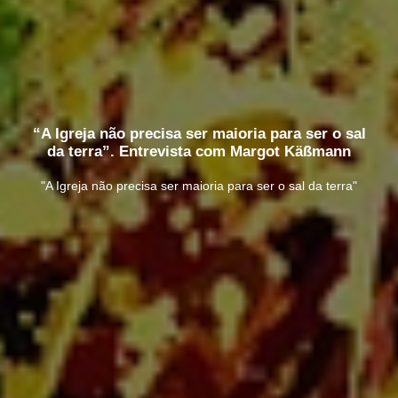
“A Igreja não precisa ser maioria para ser o sal
da terra”. Entrevista com Margot Käßmann
"A Igreja não precisa ser maioria para ser o sal da terra"