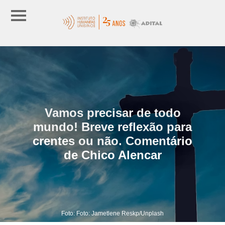
Vamos precisar de todo
mundo! Breve reflexão para
crentes ou não. Comentário
de Chico Alencar
Foto: Foto: Jametlene Reskp/Unplash