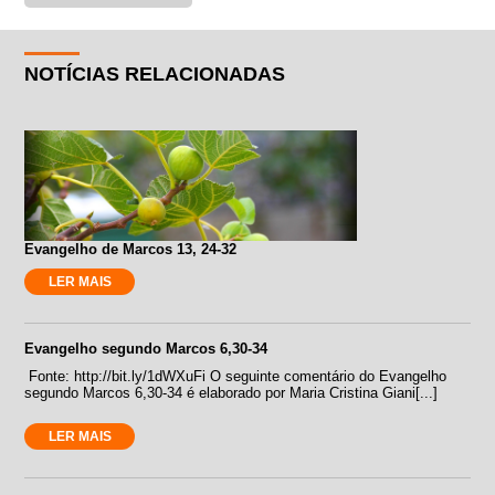
NOTÍCIAS RELACIONADAS
Evangelho de Marcos 13, 24-32
LER MAIS
Evangelho segundo Marcos 6,30-34
Fonte: http://bit.ly/1dWXuFi O seguinte comentário do Evangelho
segundo Marcos 6,30-34 é elaborado por Maria Cristina Giani[...]
LER MAIS