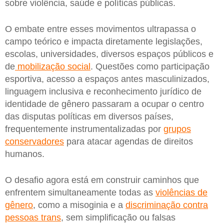
sobre violência, saúde e políticas públicas.
O embate entre esses movimentos ultrapassa o
campo teórico e impacta diretamente legislações,
escolas, universidades, diversos espaços públicos e
de
mobilização social
. Questões como participação
esportiva, acesso a espaços antes masculinizados,
linguagem inclusiva e reconhecimento jurídico de
identidade de gênero passaram a ocupar o centro
das disputas políticas em diversos países,
frequentemente instrumentalizadas por
grupos
conservadores
para atacar agendas de direitos
humanos.
O desafio agora está em construir caminhos que
enfrentem simultaneamente todas as
violências de
gênero
, como a misoginia e a
discriminação contra
pessoas trans
, sem simplificação ou falsas