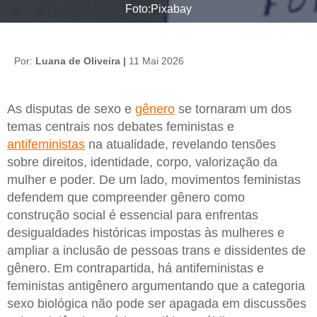
Foto:Pixabay
Por:
Luana de Oliveira |
11 Mai 2026
As disputas de sexo e
gênero
se tornaram um dos
temas centrais nos debates feministas e
antifeministas
na atualidade, revelando tensões
sobre direitos, identidade, corpo, valorização da
mulher e poder. De um lado, movimentos feministas
defendem que compreender gênero como
construção social é essencial para enfrentas
desigualdades históricas impostas às mulheres e
ampliar a inclusão de pessoas trans e dissidentes de
gênero. Em contrapartida, há antifeministas e
feministas antigênero argumentando que a categoria
sexo biológica não pode ser apagada em discussões