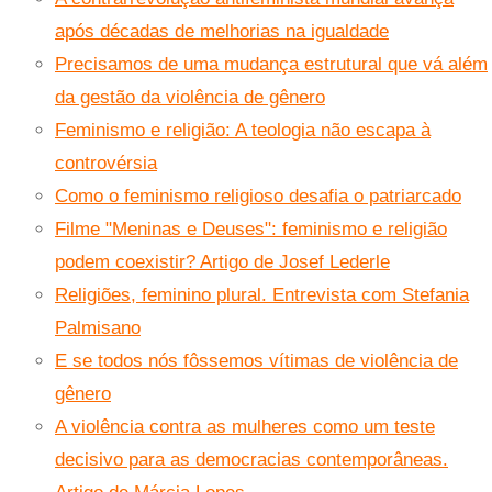
após décadas de melhorias na igualdade
Precisamos de uma mudança estrutural que vá além
da gestão da violência de gênero
Feminismo e religião: A teologia não escapa à
controvérsia
Como o feminismo religioso desafia o patriarcado
Filme "Meninas e Deuses": feminismo e religião
podem coexistir? Artigo de Josef Lederle
Religiões, feminino plural. Entrevista com Stefania
Palmisano
E se todos nós fôssemos vítimas de violência de
gênero
A violência contra as mulheres como um teste
decisivo para as democracias contemporâneas.