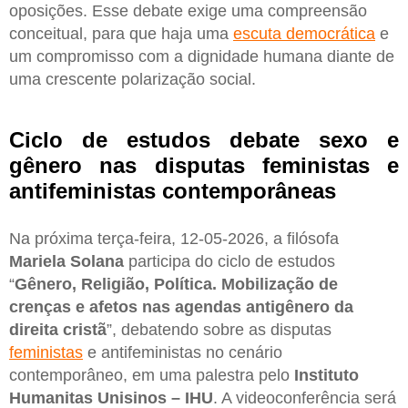
oposições. Esse debate exige uma compreensão
conceitual, para que haja uma
escuta democrática
e
um compromisso com a dignidade humana diante de
uma crescente polarização social.
Ciclo de estudos debate sexo e
gênero nas disputas feministas e
antifeministas contemporâneas
Na próxima terça-feira, 12-05-2026, a filósofa
Mariela Solana
participa do ciclo de estudos
“
Gênero, Religião, Política. Mobilização de
crenças e afetos nas agendas antigênero da
direita cristã
”, debatendo sobre as disputas
feministas
e antifeministas no cenário
contemporâneo, em uma palestra pelo
Instituto
Humanitas Unisinos – IHU
. A videoconferência será