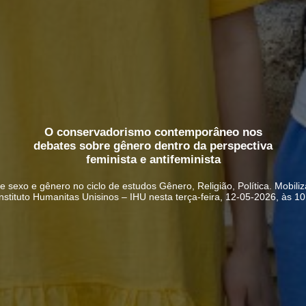
O conservadorismo contemporâneo nos
debates sobre gênero dentro da perspectiva
feminista e antifeminista
 sexo e gênero no ciclo de estudos Gênero, Religião, Política. Mobili
nstituto Humanitas Unisinos – IHU nesta terça-feira, 12-05-2026, às 1