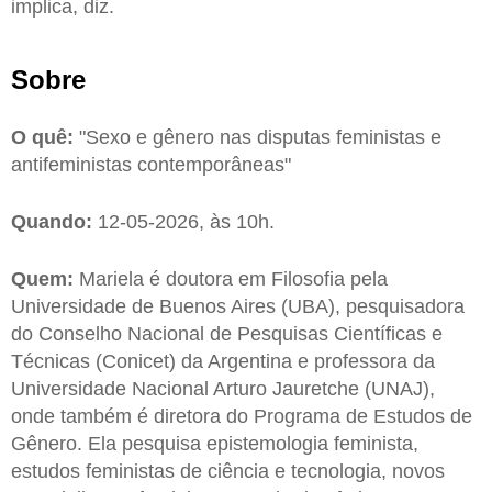
implica, diz.
Sobre
O quê:
"Sexo e gênero nas disputas feministas e
antifeministas contemporâneas"
Quando:
12-05-2026, às 10h.
Quem:
Mariela é doutora em Filosofia pela
Universidade de Buenos Aires (UBA), pesquisadora
do Conselho Nacional de Pesquisas Científicas e
Técnicas (Conicet) da Argentina e professora da
Universidade Nacional Arturo Jauretche (UNAJ),
onde também é diretora do Programa de Estudos de
Gênero. Ela pesquisa epistemologia feminista,
estudos feministas de ciência e tecnologia, novos