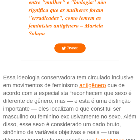
entre "mulher" e "biologia" não
significa que as mulheres foram
"erradicadas", como temem as
feministas
antigênero – Mariela
Solana
Tweet.
Essa ideologia conservadora tem circulado inclusive
em movimentos de feminismo
antigênero
que de
acordo com a especialista “reconhecem que sexo é
diferente de gênero, mas — e esta é uma distinção
importante — eles localizam o que constitui ser
masculino ou feminino exclusivamente no sexo. Além
disso, esse sexo é considerado um dado bruto,
sinônimo de variáveis objetivas e reais — uma