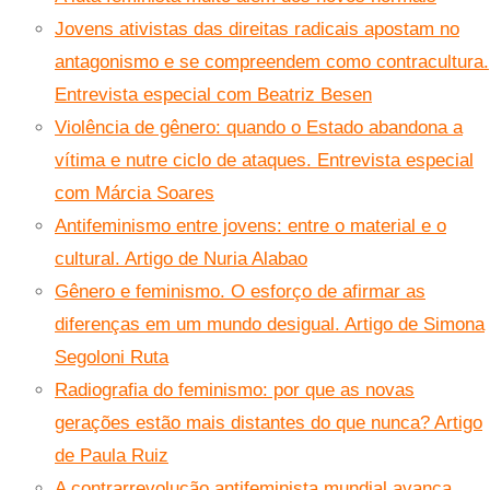
Jovens ativistas das direitas radicais apostam no
antagonismo e se compreendem como contracultura.
Entrevista especial com Beatriz Besen
Violência de gênero: quando o Estado abandona a
vítima e nutre ciclo de ataques. Entrevista especial
com Márcia Soares
Antifeminismo entre jovens: entre o material e o
cultural. Artigo de Nuria Alabao
Gênero e feminismo. O esforço de afirmar as
diferenças em um mundo desigual. Artigo de Simona
Segoloni Ruta
Radiografia do feminismo: por que as novas
gerações estão mais distantes do que nunca? Artigo
de Paula Ruiz
A contrarrevolução antifeminista mundial avança