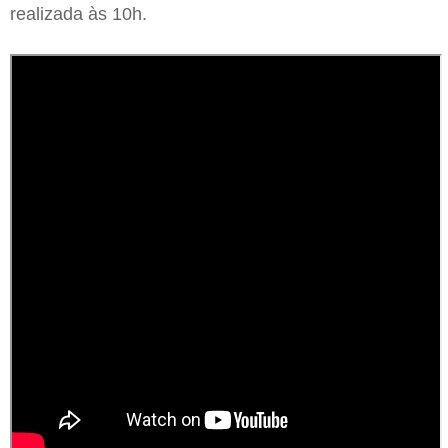
realizada às 10h.