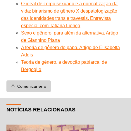
O ideal de corpo sexuado e a normatização da
vida: binarismo de gênero X despatologização
das identidades trans e travestis. Entrevista
especial com Tatiana Lionço
Sexo e gênero: para além da alternativa. Artigo
de Giannino Piana
A teoria de gênero do papa. Artigo de Elisabetta
Addis
Teoria de gênero, a devoção patriarcal de
Bergoglio
⚠️
Comunicar erro
NOTÍCIAS RELACIONADAS