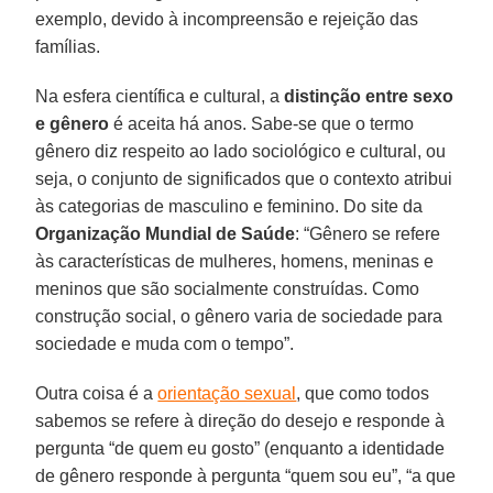
exemplo, devido à incompreensão e rejeição das
famílias.
Na esfera científica e cultural, a
distinção entre sexo
e gênero
é aceita há anos. Sabe-se que o termo
gênero diz respeito ao lado sociológico e cultural, ou
seja, o conjunto de significados que o contexto atribui
às categorias de masculino e feminino. Do site da
Organização Mundial de Saúde
: “Gênero se refere
às características de mulheres, homens, meninas e
meninos que são socialmente construídas. Como
construção social, o gênero varia de sociedade para
sociedade e muda com o tempo”.
Outra coisa é a
orientação sexual
, que como todos
sabemos se refere à direção do desejo e responde à
pergunta “de quem eu gosto” (enquanto a identidade
de gênero responde à pergunta “quem sou eu”, “a que