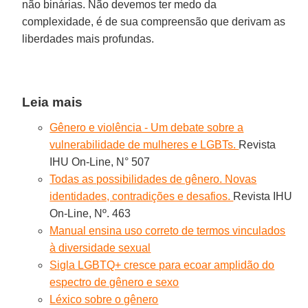
não binárias. Não devemos ter medo da
complexidade, é de sua compreensão que derivam as
liberdades mais profundas.
Leia mais
Gênero e violência - Um debate sobre a
vulnerabilidade de mulheres e LGBTs.
Revista
IHU On-Line, N° 507
Todas as possibilidades de gênero. Novas
identidades, contradições e desafios.
Revista IHU
On-Line, Nº. 463
Manual ensina uso correto de termos vinculados
à diversidade sexual
Sigla LGBTQ+ cresce para ecoar amplidão do
espectro de gênero e sexo
Léxico sobre o gênero