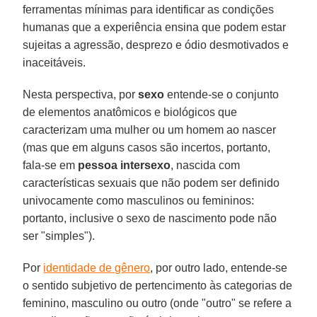
ferramentas mínimas para identificar as condições
humanas que a experiência ensina que podem estar
sujeitas a agressão, desprezo e ódio desmotivados e
inaceitáveis.
Nesta perspectiva, por
sexo
entende-se o conjunto
de elementos anatômicos e biológicos que
caracterizam uma mulher ou um homem ao nascer
(mas que em alguns casos são incertos, portanto,
fala-se em
pessoa intersexo
, nascida com
características sexuais que não podem ser definido
univocamente como masculinos ou femininos:
portanto, inclusive o sexo de nascimento pode não
ser "simples").
Por
identidade de gênero
, por outro lado, entende-se
o sentido subjetivo de pertencimento às categorias de
feminino, masculino ou outro (onde "outro" se refere a