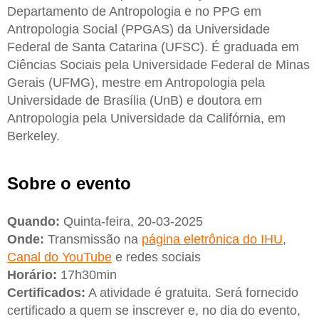
Departamento de Antropologia e no PPG em
Antropologia Social (PPGAS) da Universidade
Federal de Santa Catarina (UFSC). É graduada em
Ciências Sociais pela Universidade Federal de Minas
Gerais (UFMG), mestre em Antropologia pela
Universidade de Brasília (UnB) e doutora em
Antropologia pela Universidade da Califórnia, em
Berkeley.
Sobre o evento
Quando:
Quinta-feira, 20-03-2025
Onde:
Transmissão na
página eletrônica do IHU
,
Canal do YouTube
e redes sociais
Horário:
17h30min
Certificados:
A atividade é gratuita. Será fornecido
certificado a quem se inscrever e, no dia do evento,