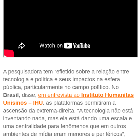
A pesquisadora tem refletido sobre a relação entre
tecnologia e política e seus impactos na esfera
pública, particularmente no campo político. No
Brasil
, disse,
em entrevista ao
Instituto Humanitas
Unisinos – IHU
, as plataformas permitiram a
ascensão da extrema-direita. “A tecnologia não está
inventando nada, mas ela está dando uma escala e
uma centralidade para fenômenos que em outros
ambientes de mídia eram menores e periféricos”,