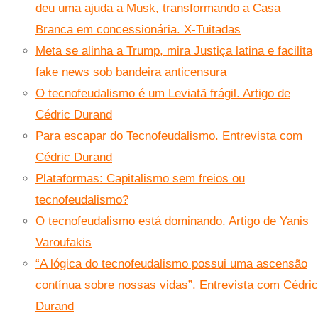
deu uma ajuda a Musk, transformando a Casa
Branca em concessionária. X-Tuitadas
Meta se alinha a Trump, mira Justiça latina e facilita
fake news sob bandeira anticensura
O tecnofeudalismo é um Leviatã frágil. Artigo de
Cédric Durand
Para escapar do Tecnofeudalismo. Entrevista com
Cédric Durand
Plataformas: Capitalismo sem freios ou
tecnofeudalismo?
O tecnofeudalismo está dominando. Artigo de Yanis
Varoufakis
“A lógica do tecnofeudalismo possui uma ascensão
contínua sobre nossas vidas”. Entrevista com Cédric
Durand