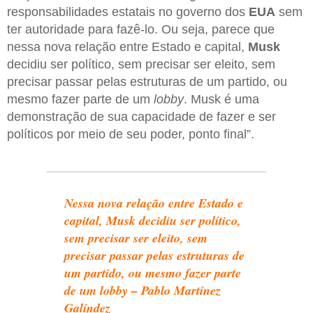
responsabilidades estatais no governo dos
EUA
sem
ter autoridade para fazê-lo. Ou seja, parece que
nessa nova relação entre Estado e capital,
Musk
decidiu ser político, sem precisar ser eleito, sem
precisar passar pelas estruturas de um partido, ou
mesmo fazer parte de um
lobby
. Musk é uma
demonstração de sua capacidade de fazer e ser
políticos por meio de seu poder, ponto final”.
Nessa nova relação entre Estado e
capital, Musk decidiu ser político,
sem precisar ser eleito, sem
precisar passar pelas estruturas de
um partido, ou mesmo fazer parte
de um lobby – Pablo Martínez
Galíndez