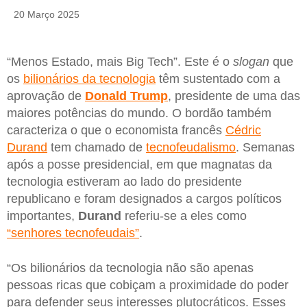
20 Março 2025
“Menos Estado, mais Big Tech”. Este é o
slogan
que
os
bilionários da tecnologia
têm sustentado com a
aprovação de
Donald Trump
, presidente de uma das
maiores potências do mundo. O bordão também
caracteriza o que o economista francês
Cédric
Durand
tem chamado de
tecnofeudalismo
. Semanas
após a posse presidencial, em que magnatas da
tecnologia estiveram ao lado do presidente
republicano e foram designados a cargos políticos
importantes,
Durand
referiu-se a eles como
“senhores tecnofeudais”
.
“Os bilionários da tecnologia não são apenas
pessoas ricas que cobiçam a proximidade do poder
para defender seus interesses plutocráticos. Esses