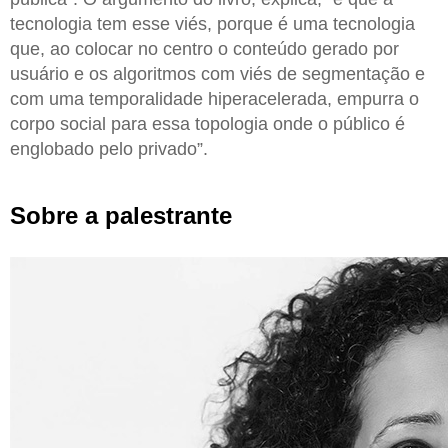
tecnologia tem esse viés, porque é uma tecnologia
que, ao colocar no centro o conteúdo gerado por
usuário e os algoritmos com viés de segmentação e
com uma temporalidade hiperacelerada, empurra o
corpo social para essa topologia onde o público é
englobado pelo privado”.
Sobre a palestrante