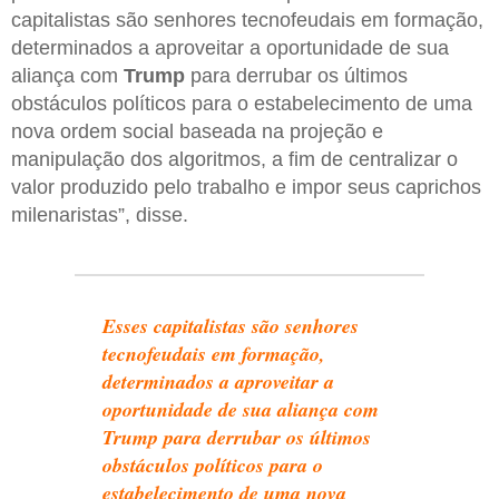
capitalistas são senhores tecnofeudais em formação,
determinados a aproveitar a oportunidade de sua
aliança com
Trump
para derrubar os últimos
obstáculos políticos para o estabelecimento de uma
nova ordem social baseada na projeção e
manipulação dos algoritmos, a fim de centralizar o
valor produzido pelo trabalho e impor seus caprichos
milenaristas”, disse.
Esses capitalistas são senhores
tecnofeudais em formação,
determinados a aproveitar a
oportunidade de sua aliança com
Trump para derrubar os últimos
obstáculos políticos para o
estabelecimento de uma nova