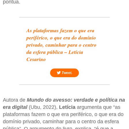
pontua.
As plataformas fazem o que era
periférico, o que era do domínio
privado, caminhar para o centro
da esfera pública – Letícia
Cesarino
Tweet.
Autora de
Mundo do avesso: verdade e política na
era digital
(Ubu, 2022),
Letícia
argumenta que “as
plataformas fazem o que era periférico, o que era do
domínio privado, caminhar para o centro da esfera
pública”. O argumento do livro, explica, “é que a