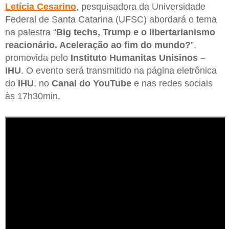
Letícia Cesarino
, pesquisadora da Universidade
Federal de Santa Catarina (UFSC) abordará o tema
na palestra “
Big techs, Trump e o libertarianismo
reacionário. Aceleração ao fim do mundo?
”,
promovida pelo
Instituto Humanitas Unisinos –
IHU
. O evento será transmitido na página eletrônica
do
IHU
, no
Canal do YouTube
e nas redes sociais
às 17h30min.