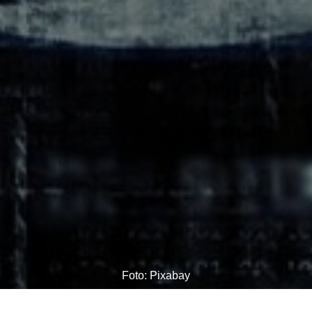
Foto: Pixabay