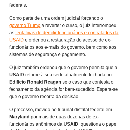
federais.
Como parte de uma ordem judicial forçando o
governo Trump
a reverter o curso, o juiz interrompeu
as
tentativas de demitir funcionários e contratados da
USAID
e ordenou a restauração do acesso de ex-
funcionários aos e-mails do governo, bem como aos
sistemas de segurança e pagamento.
O juiz também ordenou que o governo permita que a
USAID
retorne à sua sede atualmente fechada no
Edifício Ronald Reagan
se o caso que contesta o
fechamento da agência for bem-sucedido. Espera-se
que o governo recorra da decisão.
O processo, movido no tribunal distrital federal em
Maryland
por mais de duas dezenas de ex-
funcionários anônimos da
USAID
, questiona o papel