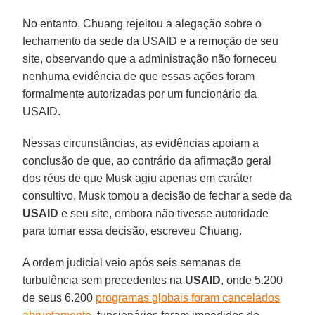
No entanto, Chuang rejeitou a alegação sobre o
fechamento da sede da USAID e a remoção de seu
site, observando que a administração não forneceu
nenhuma evidência de que essas ações foram
formalmente autorizadas por um funcionário da
USAID.
Nessas circunstâncias, as evidências apoiam a
conclusão de que, ao contrário da afirmação geral
dos réus de que Musk agiu apenas em caráter
consultivo, Musk tomou a decisão de fechar a sede da
USAID
e seu site, embora não tivesse autoridade
para tomar essa decisão, escreveu Chuang.
A ordem judicial veio após seis semanas de
turbulência sem precedentes na
USAID
, onde 5.200
de seus 6.200
programas globais foram cancelados