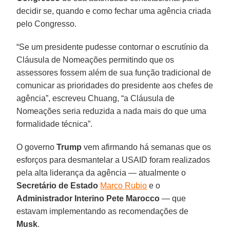
decidir se, quando e como fechar uma agência criada
pelo Congresso.
“Se um presidente pudesse contornar o escrutínio da
Cláusula de Nomeações permitindo que os
assessores fossem além de sua função tradicional de
comunicar as prioridades do presidente aos chefes de
agência”, escreveu Chuang, “a Cláusula de
Nomeações seria reduzida a nada mais do que uma
formalidade técnica”.
O governo
Trump
vem afirmando há semanas que os
esforços para desmantelar a USAID foram realizados
pela alta liderança da agência — atualmente o
Secretário de Estado
Marco Rubio
e o
Administrador Interino
Pete Marocco
— que
estavam implementando as recomendações de
Musk
.