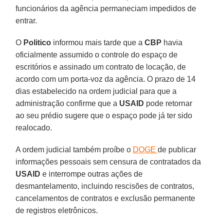
funcionários da agência permaneciam impedidos de
entrar.
O
Politico
informou mais tarde que a
CBP
havia
oficialmente assumido o controle do espaço de
escritórios e assinado um contrato de locação, de
acordo com um porta-voz da agência. O prazo de 14
dias estabelecido na ordem judicial para que a
administração confirme que a
USAID
pode retornar
ao seu prédio sugere que o espaço pode já ter sido
realocado.
A ordem judicial também proíbe o
DOGE
de publicar
informações pessoais sem censura de contratados da
USAID
e interrompe outras ações de
desmantelamento, incluindo rescisões de contratos,
cancelamentos de contratos e exclusão permanente
de registros eletrônicos.