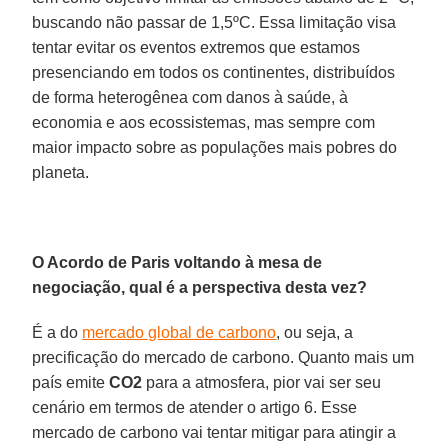
buscando não passar de 1,5ºC. Essa limitação visa
tentar evitar os eventos extremos que estamos
presenciando em todos os continentes, distribuídos
de forma heterogênea com danos à saúde, à
economia e aos ecossistemas, mas sempre com
maior impacto sobre as populações mais pobres do
planeta.
O Acordo de Paris voltando à mesa de
negociação, qual é a perspectiva desta vez?
É a do
mercado global de carbono
, ou seja, a
precificação do mercado de carbono. Quanto mais um
país emite
CO2
para a atmosfera, pior vai ser seu
cenário em termos de atender o artigo 6. Esse
mercado de carbono vai tentar mitigar para atingir a