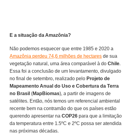
E a situação da Amazônia?
Não podemos esquecer que entre 1985 e 2020 a
Amazônia perdeu 74,6 milhões de hectares
de sua
vegetação natural, uma área comparável à do
Chile
.
Essa foi a conclusão de um levantamento, divulgado
no final de setembro, realizado pelo
Projeto de
Mapeamento Anual do Uso e Cobertura da Terra
no Brasil
(
MapBiomas
), a partir de imagens de
satélites. Então, nós temos um referencial ambiental
recente bem na contramão do que os países estão
querendo apresentar na
COP26
para que a limitação
da temperatura entre 1.5ºC e 2ºC possa ser atendida
nas próximas décadas.