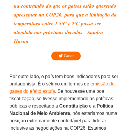
na contramão do que os países estão querendo
apresentar na COP26, para que a limitação da
temperatura entre 1.5ºC e 2ºC possa ser
atendida nas próximas décadas - Sandra
Hacon
Tweet
Por outro lado, o país tem bons indicadores para ser
protagonista. É o sétimo em termos de
emissão de
gases do efeito estufa
. Se houvesse uma boa
fiscalização, se tivesse implementado as políticas
públicas e respeitado a
Constituição
e a
Política
Nacional de Meio Ambiente
, nós estaríamos numa
posição extremamente confortável para liderar
inclusive as negociações na COP26. Estamos