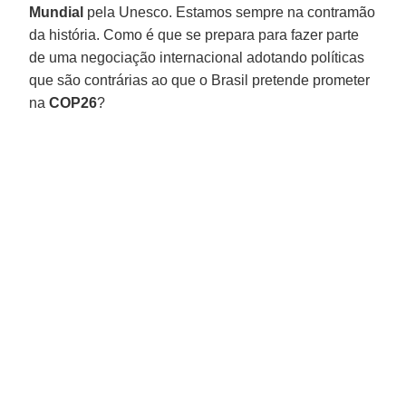
Mundial
pela Unesco. Estamos sempre na contramão
da história. Como é que se prepara para fazer parte
de uma negociação internacional adotando políticas
que são contrárias ao que o Brasil pretende prometer
na
COP26
?