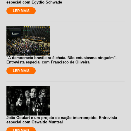
especial com Egydio Schwade
LER MAIS
"A democracia brasileira é chata. Não entusiasma ninguém".
Entrevista especial com Francisco de Oliveira
LER MAIS
João Goulart e um projeto de nação interrompido. Entrevista
especial com Oswaldo Munteal
LER MAIS