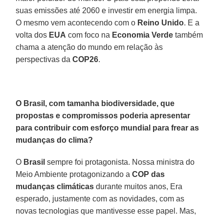
suas emissões até 2060 e investir em energia limpa.
O mesmo vem acontecendo com o
Reino Unido
. E a
volta dos
EUA
com foco na
Economia Verde
também
chama a atenção do mundo em relação às
perspectivas da
COP26
.
O Brasil, com tamanha biodiversidade, que
propostas e compromissos poderia apresentar
para contribuir com esforço mundial para frear as
mudanças do clima?
O
Brasil
sempre foi protagonista. Nossa ministra do
Meio Ambiente protagonizando a
COP das
mudanças climáticas
durante muitos anos, Era
esperado, justamente com as novidades, com as
novas tecnologias que mantivesse esse papel. Mas,