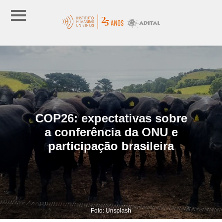
COP26: expectativas sobre
a conferência da ONU e
participação brasileira
Foto: Unsplash