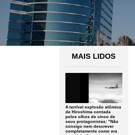
MAIS LIDOS
A terrível explosão atômica
de Hiroshima contada
pelos olhos de cinco de
seus protagonistas: "Não
consigo nem descrever
completamente como era