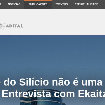
S
NOTÍCIAS
PUBLICAÇÕES
EVENTOS
ESPIRITUALIDADE
 do Silício não é uma
 Entrevista com Ekait