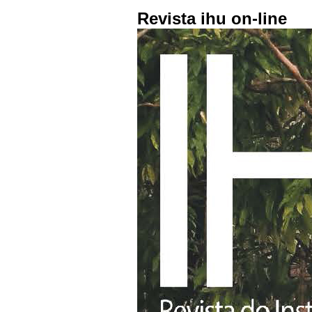
Revista ihu on-line