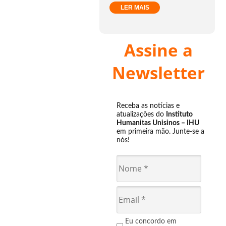
LER MAIS
Assine a
Newsletter
Receba as notícias e
atualizações do
Instituto
Humanitas Unisinos – IHU
em primeira mão. Junte-se a
nós!
Eu concordo em