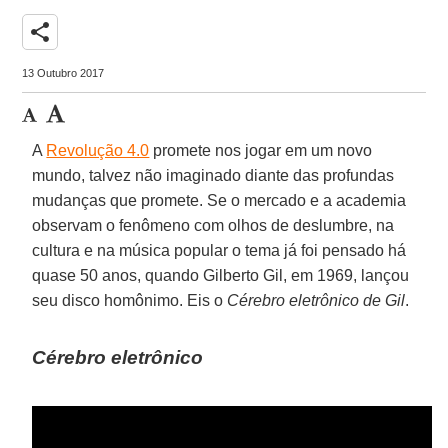
share
13 Outubro 2017
A
Revolução 4.0
promete nos jogar em um novo
mundo, talvez não imaginado diante das profundas
mudanças que promete. Se o mercado e a academia
observam o fenômeno com olhos de deslumbre, na
cultura e na música popular o tema já foi pensado há
quase 50 anos, quando Gilberto Gil, em 1969, lançou
seu disco homônimo. Eis o
Cérebro eletrônico de Gil
.
Cérebro eletrônico