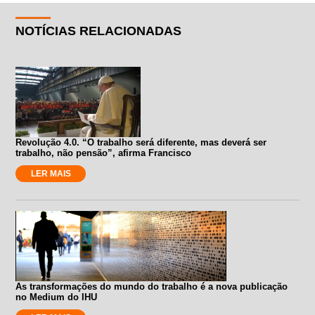
NOTÍCIAS RELACIONADAS
Revolução 4.0. “O trabalho será diferente, mas deverá ser
trabalho, não pensão”, afirma Francisco
LER MAIS
As transformações do mundo do trabalho é a nova publicação
no Medium do IHU