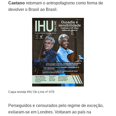
Caetano
retomam o antropofagismo como forma de
devolver o Brasil ao Brasil.
Capa revista IHU On-Line nº 476
Perseguidos e censurados pelo regime de exceção,
exilaram-se em Londres. Voltaram ao país na