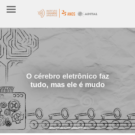
O cérebro eletrônico faz
tudo, mas ele é mudo
Imagem: Dreamsteam