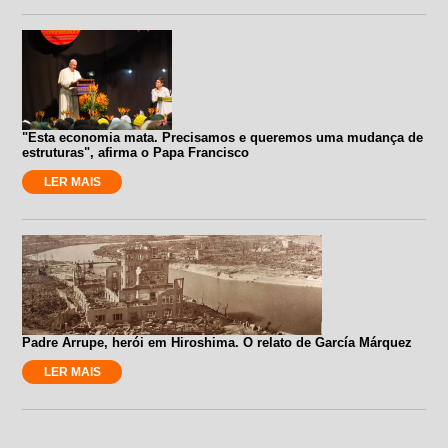
"Esta economia mata. Precisamos e queremos uma mudança de
estruturas", afirma o Papa Francisco
LER MAIS
Padre Arrupe, herói em Hiroshima. O relato de García Márquez
LER MAIS