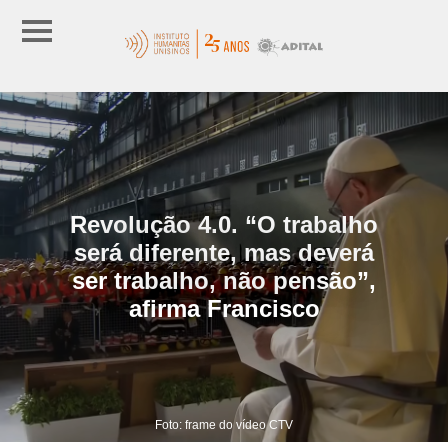
Revolução 4.0. “O trabalho
será diferente, mas deverá
ser trabalho, não pensão”,
afirma Francisco
Foto: frame do vídeo CTV