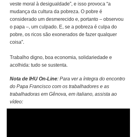
veste moral à desigualdade”, e isso provoca “a
mudança da cultura da pobreza. O pobre é
considerado um desmerecido e, portanto – observou
o papa –, um culpado. E, se a pobreza é culpa do
pobre, os ricos são exonerados de fazer qualquer
coisa”.
Trabalho digno, boa economia, solidariedade e
acolhida: tudo se sustenta.
Nota de IHU On-Line
: Para ver a íntegra do encontro
do Papa Francisco com os trabalhadores e as
trabalhadoras em Gênova, em italiano, assista ao
vídeo: