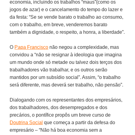
economia, incluindo os trabalhos “maus”(como os
jogos de azar) e o cancelamento do tempo do lazer e
da festa: “Se se vende barato o trabalho ao consumo,
com o trabalho, em breve, venderemos barato
também a dignidade, o respeito, a honra, a liberdade”.
O
Papa Francisco
não negou a complexidade, mas
convidou a “não se resignar à ideologia que imagina
um mundo onde só metade ou talvez dois terços dos
trabalhadores vão trabalhar, e os outros serão
mantidos por um subsídio social”. Assim, “o trabalho
será diferente, mas deverá ser trabalho, não pensão”.
Dialogando com os representantes dos empresários,
dos trabalhadores, dos desempregados e dos
precários, o pontífice propôs um breve curso de
Doutrina Social
que começa a partir da defesa do
empresário – “Não há boa economia sem a