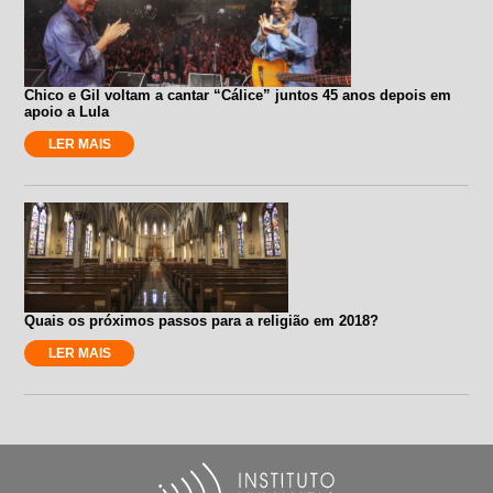
Chico e Gil voltam a cantar “Cálice” juntos 45 anos depois em
apoio a Lula
LER MAIS
Quais os próximos passos para a religião em 2018?
LER MAIS