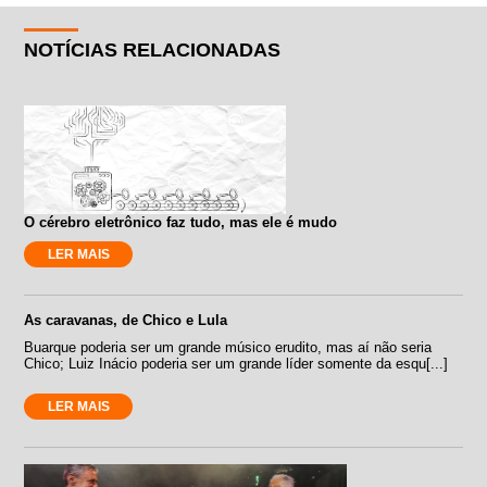
NOTÍCIAS RELACIONADAS
O cérebro eletrônico faz tudo, mas ele é mudo
LER MAIS
As caravanas, de Chico e Lula
Buarque poderia ser um grande músico erudito, mas aí não seria
Chico; Luiz Inácio poderia ser um grande líder somente da esqu[...]
LER MAIS