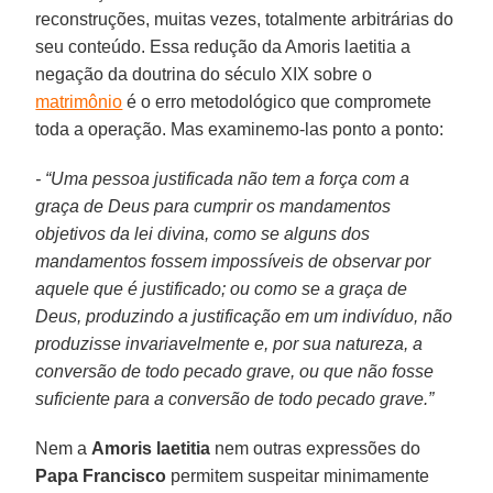
reconstruções, muitas vezes, totalmente arbitrárias do
seu conteúdo. Essa redução da Amoris laetitia a
negação da doutrina do século XIX sobre o
matrimônio
é o erro metodológico que compromete
toda a operação. Mas examinemo-las ponto a ponto:
- “Uma pessoa justificada não tem a força com a
graça de Deus para cumprir os mandamentos
objetivos da lei divina, como se alguns dos
mandamentos fossem impossíveis de observar por
aquele que é justificado; ou como se a graça de
Deus, produzindo a justificação em um indivíduo, não
produzisse invariavelmente e, por sua natureza, a
conversão de todo pecado grave, ou que não fosse
suficiente para a conversão de todo pecado grave.”
Nem a
Amoris laetitia
nem outras expressões do
Papa Francisco
permitem suspeitar minimamente