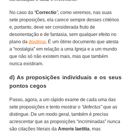
No caso da
“
Correctio
”
, como veremos, nas suas
sete proposições, ela carece sempre desses critérios
e, portanto, deve ser considerada fruto de
desorientação e de fantasia, sem qualquer efeito no
plano da
doutrina
. É um ótimo documento que atesta
a “nostalgia” em relação a uma Igreja e a um mundo
que não só não existem mais, mas que também
nunca existiram.
d) As proposições individuais e os seus
pontos cegos
Passo, agora, a um rápido exame de cada uma das
sete proposições e tento mostrar o
“defectus”
que as
distingue. De um modo geral, também é preciso
acrescentar que as proposições “incriminadas” nunca
são citações literais da
Amoris laetitia
, mas