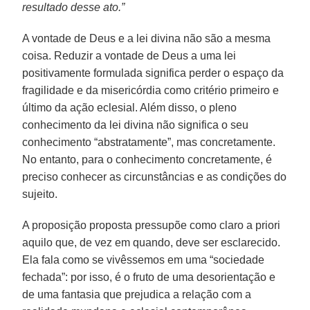
resultado desse ato.”
A vontade de Deus e a lei divina não são a mesma
coisa. Reduzir a vontade de Deus a uma lei
positivamente formulada significa perder o espaço da
fragilidade e da misericórdia como critério primeiro e
último da ação eclesial. Além disso, o pleno
conhecimento da lei divina não significa o seu
conhecimento “abstratamente”, mas concretamente.
No entanto, para o conhecimento concretamente, é
preciso conhecer as circunstâncias e as condições do
sujeito.
A proposição proposta pressupõe como claro a priori
aquilo que, de vez em quando, deve ser esclarecido.
Ela fala como se vivêssemos em uma “sociedade
fechada”: por isso, é o fruto de uma desorientação e
de uma fantasia que prejudica a relação com a