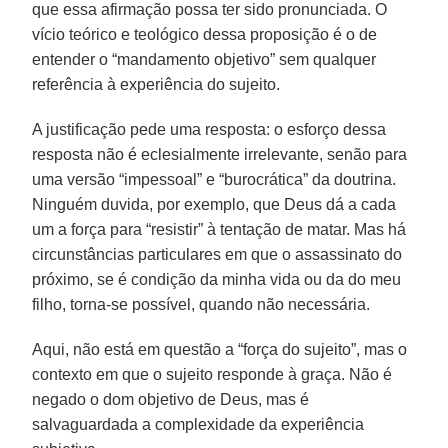
que essa afirmação possa ter sido pronunciada. O
vício teórico e teológico dessa proposição é o de
entender o “mandamento objetivo” sem qualquer
referência à experiência do sujeito.
A justificação pede uma resposta: o esforço dessa
resposta não é eclesialmente irrelevante, senão para
uma versão “impessoal” e “burocrática” da doutrina.
Ninguém duvida, por exemplo, que Deus dá a cada
um a força para “resistir” à tentação de matar. Mas há
circunstâncias particulares em que o assassinato do
próximo, se é condição da minha vida ou da do meu
filho, torna-se possível, quando não necessária.
Aqui, não está em questão a “força do sujeito”, mas o
contexto em que o sujeito responde à graça. Não é
negado o dom objetivo de Deus, mas é
salvaguardada a complexidade da experiência