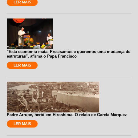
LER MAIS
"Esta economia mata. Precisamos e queremos uma mudança de
estruturas", afirma o Papa Francisco
LER MAIS
Padre Arrupe, herói em Hiroshima. O relato de García Márquez
LER MAIS