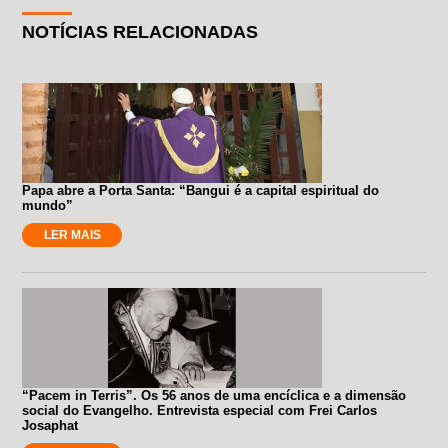
NOTÍCIAS RELACIONADAS
Papa abre a Porta Santa: “Bangui é a capital espiritual do
mundo”
LER MAIS
“Pacem in Terris”. Os 56 anos de uma encíclica e a dimensão
social do Evangelho. Entrevista especial com Frei Carlos
Josaphat