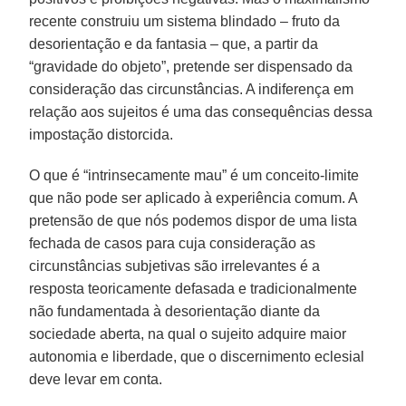
recente construiu um sistema blindado – fruto da
desorientação e da fantasia – que, a partir da
“gravidade do objeto”, pretende ser dispensado da
consideração das circunstâncias. A indiferença em
relação aos sujeitos é uma das consequências dessa
impostação distorcida.
O que é “intrinsecamente mau” é um conceito-limite
que não pode ser aplicado à experiência comum. A
pretensão de que nós podemos dispor de uma lista
fechada de casos para cuja consideração as
circunstâncias subjetivas são irrelevantes é a
resposta teoricamente defasada e tradicionalmente
não fundamentada à desorientação diante da
sociedade aberta, na qual o sujeito adquire maior
autonomia e liberdade, que o discernimento eclesial
deve levar em conta.