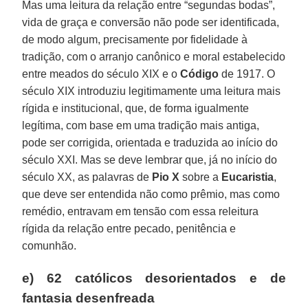
Mas uma leitura da relação entre “segundas bodas”,
vida de graça e conversão não pode ser identificada,
de modo algum, precisamente por fidelidade à
tradição, com o arranjo canônico e moral estabelecido
entre meados do século XIX e o
Código
de 1917. O
século XIX introduziu legitimamente uma leitura mais
rígida e institucional, que, de forma igualmente
legítima, com base em uma tradição mais antiga,
pode ser corrigida, orientada e traduzida ao início do
século XXI. Mas se deve lembrar que, já no início do
século XX, as palavras de
Pio X
sobre a
Eucaristia
,
que deve ser entendida não como prêmio, mas como
remédio, entravam em tensão com essa releitura
rígida da relação entre pecado, penitência e
comunhão.
e) 62 católicos desorientados e de
fantasia desenfreada