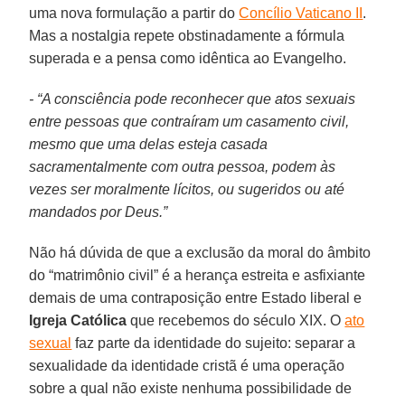
uma nova formulação a partir do
Concílio Vaticano II
.
Mas a nostalgia repete obstinadamente a fórmula
superada e a pensa como idêntica ao Evangelho.
- “A consciência pode reconhecer que atos sexuais
entre pessoas que contraíram um casamento civil,
mesmo que uma delas esteja casada
sacramentalmente com outra pessoa, podem às
vezes ser moralmente lícitos, ou sugeridos ou até
mandados por Deus.”
Não há dúvida de que a exclusão da moral do âmbito
do “matrimônio civil” é a herança estreita e asfixiante
demais de uma contraposição entre Estado liberal e
Igreja Católica
que recebemos do século XIX. O
ato
sexual
faz parte da identidade do sujeito: separar a
sexualidade da identidade cristã é uma operação
sobre a qual não existe nenhuma possibilidade de