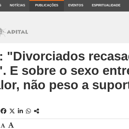
S
NOTÍCIAS
PUBLICAÇÕES
EVENTOS
ESPIRITUALIDADE
: "Divorciados recasa
 E sobre o sexo entr
lor, não peso a supor