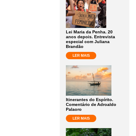
Lei Maria da Penha. 20
anos depois. Entrevista
especial com Juliana
Brandão
LER MAIS
Itinerantes do Espírito.
Comentário de Adroaldo
Palaoro
LER MAIS