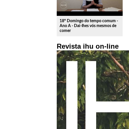
18º Domingo do tempo comum -
Ano A - Dai-lhes vós mesmos de
comer
Revista ihu on-line