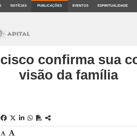
S
NOTÍCIAS
PUBLICAÇÕES
EVENTOS
ESPIRITUALIDADE
cisco confirma sua c
visão da família