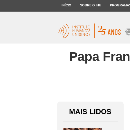
INÍCIO
SOBRE O IHU
PROGRAMA
Papa Fran
MAIS LIDOS