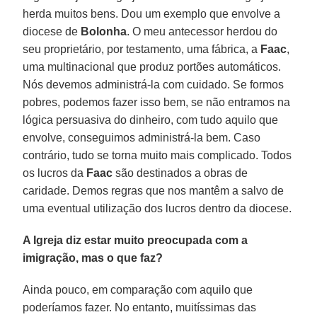
herda muitos bens. Dou um exemplo que envolve a
diocese de
Bolonha
. O meu antecessor herdou do
seu proprietário, por testamento, uma fábrica, a
Faac
,
uma multinacional que produz portões automáticos.
Nós devemos administrá-la com cuidado. Se formos
pobres, podemos fazer isso bem, se não entramos na
lógica persuasiva do dinheiro, com tudo aquilo que
envolve, conseguimos administrá-la bem. Caso
contrário, tudo se torna muito mais complicado. Todos
os lucros da
Faac
são destinados a obras de
caridade. Demos regras que nos mantêm a salvo de
uma eventual utilização dos lucros dentro da diocese.
A Igreja diz estar muito preocupada com a
imigração, mas o que faz?
Ainda pouco, em comparação com aquilo que
poderíamos fazer. No entanto, muitíssimas das