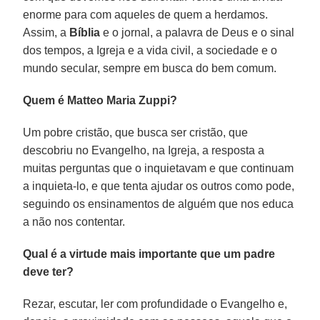
enorme para com aqueles de quem a herdamos.
Assim, a
Bíblia
e o jornal, a palavra de Deus e o sinal
dos tempos, a Igreja e a vida civil, a sociedade e o
mundo secular, sempre em busca do bem comum.
Quem é Matteo Maria Zuppi?
Um pobre cristão, que busca ser cristão, que
descobriu no Evangelho, na Igreja, a resposta a
muitas perguntas que o inquietavam e que continuam
a inquieta-lo, e que tenta ajudar os outros como pode,
seguindo os ensinamentos de alguém que nos educa
a não nos contentar.
Qual é a virtude mais importante que um padre
deve ter?
Rezar, escutar, ler com profundidade o Evangelho e,