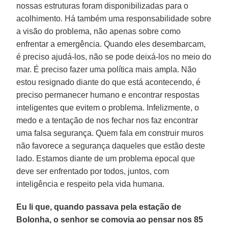
nossas estruturas foram disponibilizadas para o
acolhimento. Há também uma responsabilidade sobre
a visão do problema, não apenas sobre como
enfrentar a emergência. Quando eles desembarcam,
é preciso ajudá-los, não se pode deixá-los no meio do
mar. É preciso fazer uma política mais ampla. Não
estou resignado diante do que está acontecendo, é
preciso permanecer humano e encontrar respostas
inteligentes que evitem o problema. Infelizmente, o
medo e a tentação de nos fechar nos faz encontrar
uma falsa segurança. Quem fala em construir muros
não favorece a segurança daqueles que estão deste
lado. Estamos diante de um problema epocal que
deve ser enfrentado por todos, juntos, com
inteligência e respeito pela vida humana.
Eu li que, quando passava pela estação de
Bolonha, o senhor se comovia ao pensar nos 85