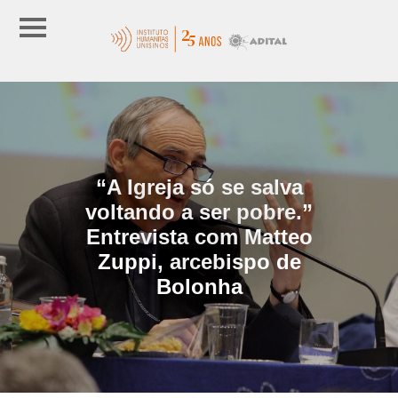
“A Igreja só se salva
voltando a ser pobre.”
Entrevista com Matteo
Zuppi, arcebispo de
Bolonha