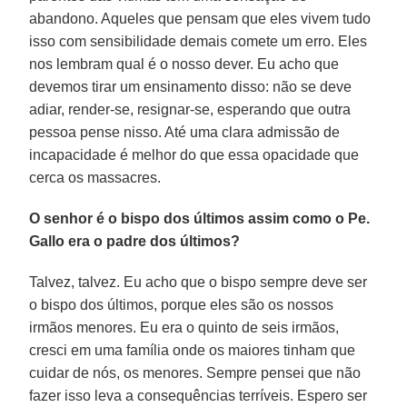
abandono. Aqueles que pensam que eles vivem tudo
isso com sensibilidade demais comete um erro. Eles
nos lembram qual é o nosso dever. Eu acho que
devemos tirar um ensinamento disso: não se deve
adiar, render-se, resignar-se, esperando que outra
pessoa pense nisso. Até uma clara admissão de
incapacidade é melhor do que essa opacidade que
cerca os massacres.
O senhor é o bispo dos últimos assim como o Pe.
Gallo era o padre dos últimos?
Talvez, talvez. Eu acho que o bispo sempre deve ser
o bispo dos últimos, porque eles são os nossos
irmãos menores. Eu era o quinto de seis irmãos,
cresci em uma família onde os maiores tinham que
cuidar de nós, os menores. Sempre pensei que não
fazer isso leva a consequências terríveis. Espero ser