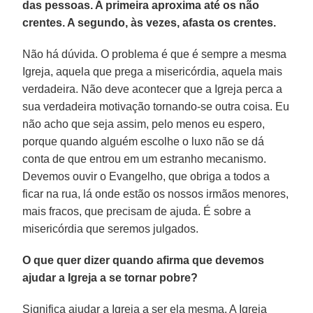
das pessoas. A primeira aproxima até os não
crentes. A segundo, às vezes, afasta os crentes.
Não há dúvida. O problema é que é sempre a mesma
Igreja, aquela que prega a misericórdia, aquela mais
verdadeira. Não deve acontecer que a Igreja perca a
sua verdadeira motivação tornando-se outra coisa. Eu
não acho que seja assim, pelo menos eu espero,
porque quando alguém escolhe o luxo não se dá
conta de que entrou em um estranho mecanismo.
Devemos ouvir o Evangelho, que obriga a todos a
ficar na rua, lá onde estão os nossos irmãos menores,
mais fracos, que precisam de ajuda. É sobre a
misericórdia que seremos julgados.
O que quer dizer quando afirma que devemos
ajudar a Igreja a se tornar pobre?
Significa ajudar a Igreja a ser ela mesma. A Igreja