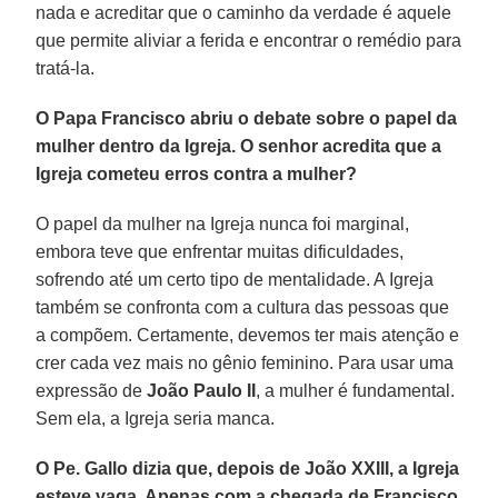
nada e acreditar que o caminho da verdade é aquele
que permite aliviar a ferida e encontrar o remédio para
tratá-la.
O Papa Francisco abriu o debate sobre o papel da
mulher dentro da Igreja. O senhor acredita que a
Igreja cometeu erros contra a mulher?
O papel da mulher na Igreja nunca foi marginal,
embora teve que enfrentar muitas dificuldades,
sofrendo até um certo tipo de mentalidade. A Igreja
também se confronta com a cultura das pessoas que
a compõem. Certamente, devemos ter mais atenção e
crer cada vez mais no gênio feminino. Para usar uma
expressão de
João Paulo II
, a mulher é fundamental.
Sem ela, a Igreja seria manca.
O Pe. Gallo dizia que, depois de João XXIII, a Igreja
esteve vaga. Apenas com a chegada de Francisco