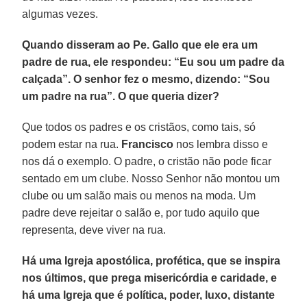
algumas vezes.
Quando disseram ao Pe. Gallo que ele era um
padre de rua, ele respondeu: “Eu sou um padre da
calçada”. O senhor fez o mesmo, dizendo: “Sou
um padre na rua”. O que queria dizer?
Que todos os padres e os cristãos, como tais, só
podem estar na rua.
Francisco
nos lembra disso e
nos dá o exemplo. O padre, o cristão não pode ficar
sentado em um clube. Nosso Senhor não montou um
clube ou um salão mais ou menos na moda. Um
padre deve rejeitar o salão e, por tudo aquilo que
representa, deve viver na rua.
Há uma Igreja apostólica, profética, que se inspira
nos últimos, que prega misericórdia e caridade, e
há uma Igreja que é política, poder, luxo, distante