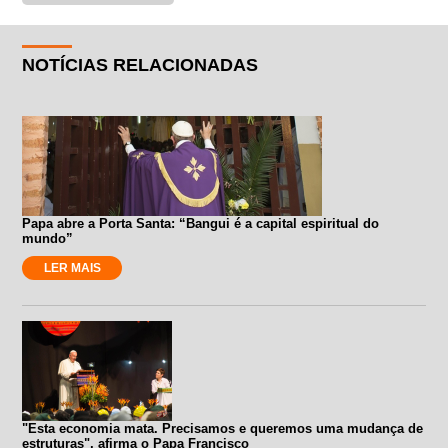
NOTÍCIAS RELACIONADAS
Papa abre a Porta Santa: “Bangui é a capital espiritual do
mundo”
LER MAIS
"Esta economia mata. Precisamos e queremos uma mudança de
estruturas", afirma o Papa Francisco