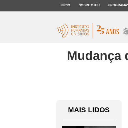
INÍCIO
SOBRE O IHU
PROGRAMA
Mudança do
MAIS LIDOS