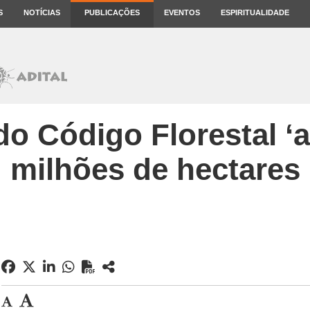
S
NOTÍCIAS
PUBLICAÇÕES
EVENTOS
ESPIRITUALIDADE
 Código Florestal ‘a
milhões de hectares