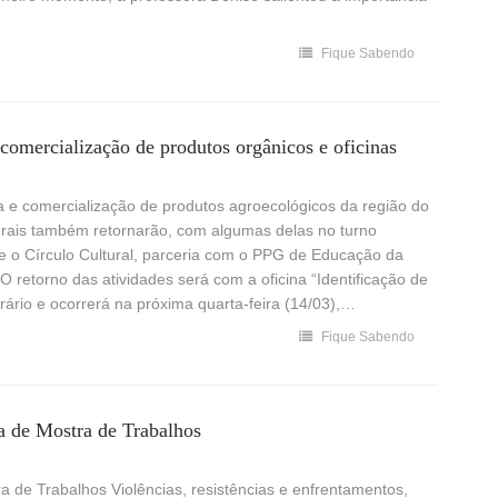
Fique Sabendo
comercialização de produtos orgânicos e oficinas
a e comercialização de produtos agroecológicos da região do
lturais também retornarão, com algumas delas no turno
e o Círculo Cultural, parceria com o PPG de Educação da
O retorno das atividades será com a oficina “Identificação de
rário e ocorrerá na próxima quarta-feira (14/03),…
Fique Sabendo
ma de Mostra de Trabalhos
a de Trabalhos Violências, resistências e enfrentamentos,