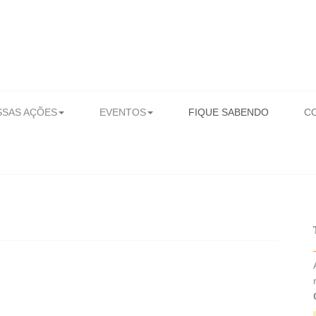
SAS AÇÕES
EVENTOS
FIQUE SABENDO
C