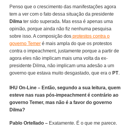
Penso que o crescimento das manifestações agora
tem a ver com o fato dessa situação da presidente
Dilma
ter sido superada. Mas essa é apenas uma
opinião, porque ainda não fiz nenhuma pesquisa
sobre isso. A composição dos
protestos contra o
governo Temer
é mais ampla do que os protestos
contra o impeachment, justamente porque a partir de
agora eles não implicam mais uma volta da ex-
presidente Dilma, não implicam uma adesão a um
governo que estava muito desgastado, que era o
PT
.
IHU On-Line – Então, segundo a sua leitura, quem
esteve nas ruas pós-impeachment é contrário ao
governo Temer, mas não é a favor do governo
Dilma?
Pablo Ortellado –
Exatamente. É o que me parece.