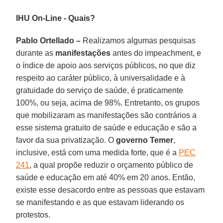
IHU On-Line - Quais?
Pablo Ortellado –
Realizamos algumas pesquisas
durante as
manifestações
antes do impeachment, e
o índice de apoio aos serviços públicos, no que diz
respeito ao caráter público, à universalidade e à
gratuidade do serviço de saúde, é praticamente
100%, ou seja, acima de 98%. Entretanto, os grupos
que mobilizaram as manifestações são contrários a
esse sistema gratuito de saúde e educação e são a
favor da sua privatização. O
governo Temer
,
inclusive, está com uma medida forte, que é a
PEC
241
, a qual propõe reduzir o orçamento público de
saúde e educação em até 40% em 20 anos. Então,
existe esse desacordo entre as pessoas que estavam
se manifestando e as que estavam liderando os
protestos.