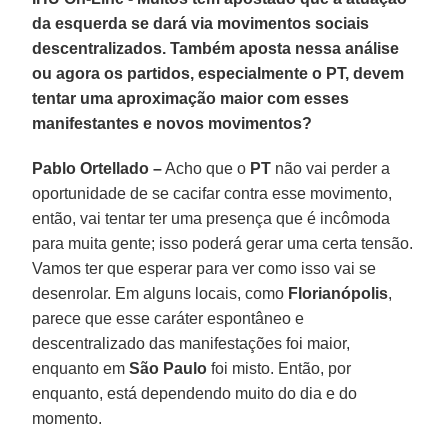
da esquerda se dará via movimentos sociais
descentralizados. Também aposta nessa análise
ou agora os partidos, especialmente o PT, devem
tentar uma aproximação maior com esses
manifestantes e novos movimentos?
Pablo Ortellado –
Acho que o
PT
não vai perder a
oportunidade de se cacifar contra esse movimento,
então, vai tentar ter uma presença que é incômoda
para muita gente; isso poderá gerar uma certa tensão.
Vamos ter que esperar para ver como isso vai se
desenrolar. Em alguns locais, como
Florianópolis
,
parece que esse caráter espontâneo e
descentralizado das manifestações foi maior,
enquanto em
São Paulo
foi misto. Então, por
enquanto, está dependendo muito do dia e do
momento.