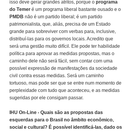
isso deve gerar grandes atritos, porque o
programa
do Temer
é um programa liberal bastante ousado e o
PMDB
não é um partido liberal; é um partido
patrimonialista, que, aliás, precisa de um Estado
grande para sobreviver com verbas para, inclusive,
distribuí-las para os governos locais. Acredito que
será uma gestão muito difícil. Ele pode ter habilidade
política para aprovar as medidas propostas, mas o
caminho dele não será fácil, sem contar com uma
possível expressão de manifestações da sociedade
civil contra essas medidas. Será um caminho
tortuoso, mas pode ser que se entre num momento de
perplexidade com tudo que aconteceu, e as medidas
sugeridas por ele consigam passar.
IHU On-Line - Quais são as propostas das
esquerdas para o Brasil no âmbito econômico,
social e cultural? É possível identificá-las, dado os