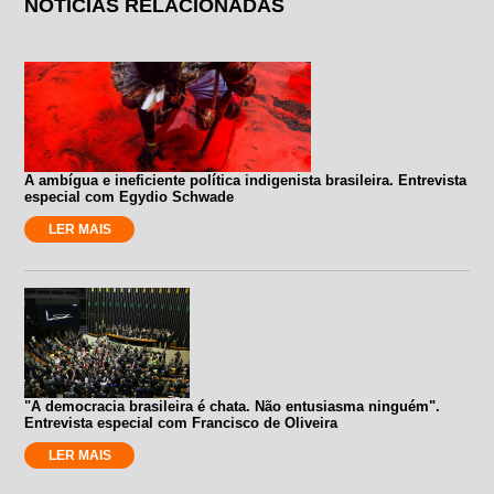
NOTÍCIAS RELACIONADAS
A ambígua e ineficiente política indigenista brasileira. Entrevista
especial com Egydio Schwade
LER MAIS
"A democracia brasileira é chata. Não entusiasma ninguém".
Entrevista especial com Francisco de Oliveira
LER MAIS