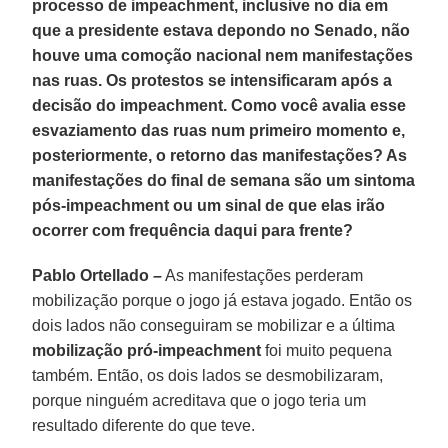
processo de impeachment, inclusive no dia em
que a presidente estava depondo no Senado, não
houve uma comoção nacional nem manifestações
nas ruas. Os protestos se intensificaram após a
decisão do impeachment. Como você avalia esse
esvaziamento das ruas num primeiro momento e,
posteriormente, o retorno das manifestações? As
manifestações do final de semana são um sintoma
pós-impeachment ou um sinal de que elas irão
ocorrer com frequência daqui para frente?
Pablo Ortellado –
As manifestações perderam
mobilização porque o jogo já estava jogado. Então os
dois lados não conseguiram se mobilizar e a última
mobilização pró-impeachment
foi muito pequena
também. Então, os dois lados se desmobilizaram,
porque ninguém acreditava que o jogo teria um
resultado diferente do que teve.