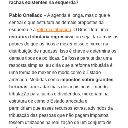
rachas existentes na esquerda?
Pablo Ortellado –
A agenda é longa, mas o que é
central e que estrutura as demais propostas da
esquerda é a
reforma tributária
. O Brasil tem uma
estrutura tributária regressiva
, ou seja, taxa mais os
pobres do que os ricos e mexer nisso é mexer na
distribuição de riquezas. Isso é chave e determina os
demais tipos de políticas. Se fosse para te dar uma
resposta simples, eu diria que a reforma tributária é
uma forma de mexer no modo como o Estado
arrecada. Medidas como
impostos sobre grandes
fortunas
, arrecadar mais dos mais ricos, criando
tributação para lucros e dividendos, mexeriam na
estrutura de como o Estado arrecada e
permitiriam que esses recursos extras, advindos da
tributação das pessoas que não pagam impostos,
fossem utilizados na realização de um conjunto de