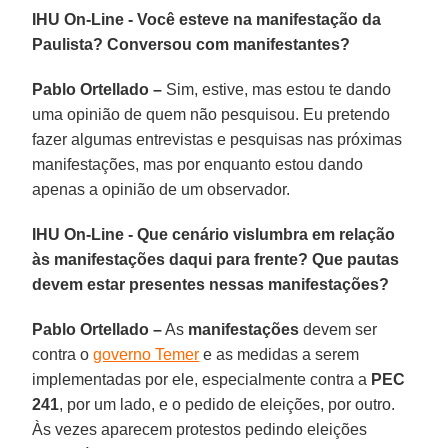
IHU On-Line - Você esteve na manifestação da
Paulista? Conversou com manifestantes?
Pablo Ortellado –
Sim, estive, mas estou te dando
uma opinião de quem não pesquisou. Eu pretendo
fazer algumas entrevistas e pesquisas nas próximas
manifestações, mas por enquanto estou dando
apenas a opinião de um observador.
IHU On-Line - Que cenário vislumbra em relação
às manifestações daqui para frente? Que pautas
devem estar presentes nessas manifestações?
Pablo Ortellado –
As
manifestações
devem ser
contra o
governo Temer
e as medidas a serem
implementadas por ele, especialmente contra a
PEC
241
, por um lado, e o pedido de eleições, por outro.
Às vezes aparecem protestos pedindo eleições