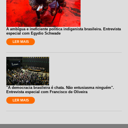
A ambígua e ineficiente política indigenista brasileira. Entrevista
especial com Egydio Schwade
LER MAIS
"A democracia brasileira é chata. Não entusiasma ninguém".
Entrevista especial com Francisco de Oliveira
LER MAIS