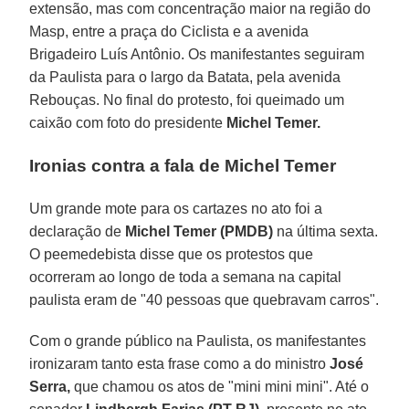
extensão, mas com concentração maior na região do
Masp, entre a praça do Ciclista e a avenida
Brigadeiro Luís Antônio. Os manifestantes seguiram
da Paulista para o largo da Batata, pela avenida
Rebouças. No final do protesto, foi queimado um
caixão com foto do presidente
Michel Temer.
Ironias contra a fala de Michel Temer
Um grande mote para os cartazes no ato foi a
declaração de
Michel
Temer (PMDB)
na última sexta.
O peemedebista disse que os protestos que
ocorreram ao longo de toda a semana na capital
paulista eram de "40 pessoas que quebravam carros".
Com o grande público na Paulista, os manifestantes
ironizaram tanto esta frase como a do ministro
José
Serra,
que chamou os atos de "mini mini mini". Até o