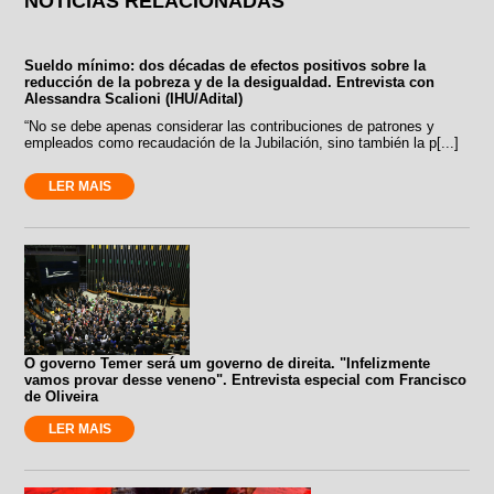
NOTÍCIAS RELACIONADAS
Sueldo mínimo: dos décadas de efectos positivos sobre la
reducción de la pobreza y de la desigualdad. Entrevista con
Alessandra Scalioni (IHU/Adital)
“No se debe apenas considerar las contribuciones de patrones y
empleados como recaudación de la Jubilación, sino también la p[...]
LER MAIS
O governo Temer será um governo de direita. "Infelizmente
vamos provar desse veneno". Entrevista especial com Francisco
de Oliveira
LER MAIS