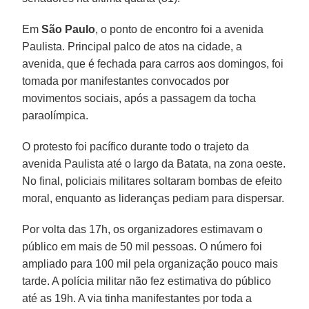
Em
São Paulo
, o ponto de encontro foi a avenida
Paulista. Principal palco de atos na cidade, a
avenida, que é fechada para carros aos domingos, foi
tomada por manifestantes convocados por
movimentos sociais, após a passagem da tocha
paraolímpica.
O protesto foi pacífico durante todo o trajeto da
avenida Paulista até o largo da Batata, na zona oeste.
No final, policiais militares soltaram bombas de efeito
moral, enquanto as lideranças pediam para dispersar.
Por volta das 17h, os organizadores estimavam o
público em mais de 50 mil pessoas. O número foi
ampliado para 100 mil pela organização pouco mais
tarde. A polícia militar não fez estimativa do público
até as 19h. A via tinha manifestantes por toda a