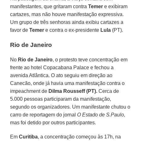
manifestantes, que gritaram contra
Temer
e exibiram
cartazes, mas não houve manifestação expressiva.
Um grupo de três senhoras ainda exibiu cartazes a
favor de
Temer
e contra o ex-presidente
Lula
(PT).
Rio de Janeiro
No
Rio de Janeiro
, o protesto teve concentração em
frente ao hotel Copacabana Palace e fechou a
avenida Atlântica. O ato seguiu em direção ao
Canecão, onde já havia uma manifestação contra o
impeachment de
Dilma Rousseff (PT).
Cerca de
5.000 pessoas participaram da manifestação,
segundo os organizadores. Um manifestante chutou o
carro de reportagem do jornal
O Estado de S.Paulo,
mas foi detido por outros participantes.
Em
Curitiba
, a concentração começou às 17h, na