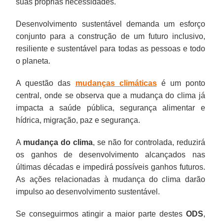
suas próprias necessidades.
Desenvolvimento sustentável demanda um esforço
conjunto para a construção de um futuro inclusivo,
resiliente e sustentável para todas as pessoas e todo
o planeta.
A questão das
mudanças climáticas
é um ponto
central, onde se observa que a mudança do clima já
impacta a saúde pública, segurança alimentar e
hídrica, migração, paz e segurança.
A
mudança do clima
, se não for controlada, reduzirá
os ganhos de desenvolvimento alcançados nas
últimas décadas e impedirá possíveis ganhos futuros.
As ações relacionadas à mudança do clima darão
impulso ao desenvolvimento sustentável.
Se conseguirmos atingir a maior parte destes
ODS
,