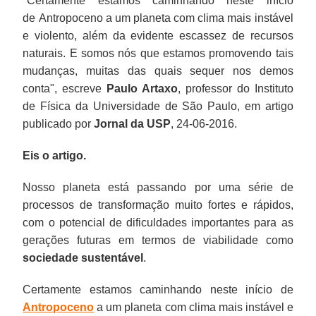
"Certamente estamos caminhando neste início
de Antropoceno a um planeta com clima mais instável
e violento, além da evidente escassez de recursos
naturais. E somos nós que estamos promovendo tais
mudanças, muitas das quais sequer nos demos
conta", escreve
Paulo Artaxo
, professor do Instituto
de Física da Universidade de São Paulo, em artigo
publicado por
Jornal da USP
, 24-06-2016.
Eis o artigo.
Nosso planeta está passando por uma série de
processos de transformação muito fortes e rápidos,
com o potencial de dificuldades importantes para as
gerações futuras em termos de viabilidade como
sociedade sustentável
.
Certamente estamos caminhando neste início de
Antropoceno
a um planeta com clima mais instável e