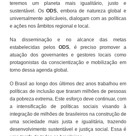
teremos um planeta mais igualitário, justo e
sustentável. Os
ODS
, embora de natureza global e
universalmente aplicáveis, dialogam com as políticas
e ações nos âmbitos regional e local.
Na disseminação e no alcance das metas
estabelecidas pelos
ODS
, é preciso promover a
atuação dos governantes e gestores locais como
protagonistas da conscientização e mobilização em
torno dessa agenda global.
O Brasil ao longo dos últimos dez anos trabalhou em
políticas de inclusão que tiraram milhões de pessoas
da pobreza extrema. Este esforço deve continuar, com
a intensificação de políticas sociais visando à
integração de milhões de brasileiros na construção de
uma sociedade mais justa e igualitária, trazendo
desenvolvimento sustentável e justiça social. Essa é