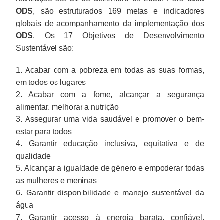
ODS
, são estruturados 169 metas e indicadores
globais de acompanhamento da implementação dos
ODS
. Os 17 Objetivos de Desenvolvimento
Sustentável são:
1. Acabar com a pobreza em todas as suas formas,
em todos os lugares
2. Acabar com a fome, alcançar a segurança
alimentar, melhorar a nutrição
3. Assegurar uma vida saudável e promover o bem-
estar para todos
4. Garantir educação inclusiva, equitativa e de
qualidade
5. Alcançar a igualdade de gênero e empoderar todas
as mulheres e meninas
6. Garantir disponibilidade e manejo sustentável da
água
7. Garantir acesso à energia barata, confiável,