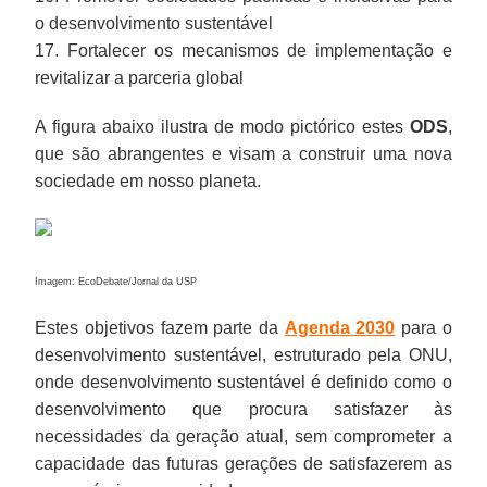
o desenvolvimento sustentável
17. Fortalecer os mecanismos de implementação e
revitalizar a parceria global
A figura abaixo ilustra de modo pictórico estes
ODS
,
que são abrangentes e visam a construir uma nova
sociedade em nosso planeta.
Imagem: EcoDebate/Jornal da USP
Estes objetivos fazem parte da
Agenda 2030
para o
desenvolvimento sustentável, estruturado pela ONU,
onde desenvolvimento sustentável é definido como o
desenvolvimento que procura satisfazer às
necessidades da geração atual, sem comprometer a
capacidade das futuras gerações de satisfazerem as