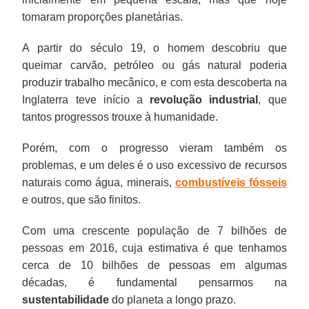
tomaram proporções planetárias.
A partir do século 19, o homem descobriu que
queimar carvão, petróleo ou gás natural poderia
produzir trabalho mecânico, e com esta descoberta na
Inglaterra teve início a
revolução industrial
, que
tantos progressos trouxe à humanidade.
Porém, com o progresso vieram também os
problemas, e um deles é o uso excessivo de recursos
naturais como água, minerais,
combustíveis fósseis
e outros, que são finitos.
Com uma crescente população de 7 bilhões de
pessoas em 2016, cuja estimativa é que tenhamos
cerca de 10 bilhões de pessoas em algumas
décadas, é fundamental pensarmos na
sustentabilidade
do planeta a longo prazo.