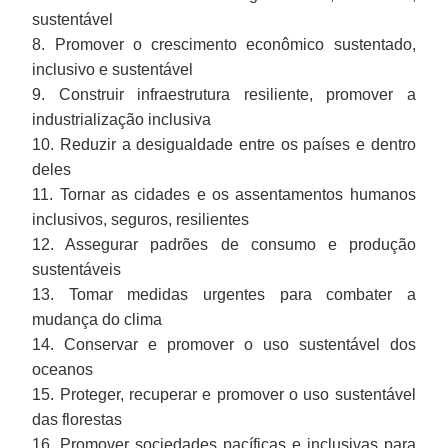
sustentável
8. Promover o crescimento econômico sustentado,
inclusivo e sustentável
9. Construir infraestrutura resiliente, promover a
industrialização inclusiva
10. Reduzir a desigualdade entre os países e dentro
deles
11. Tornar as cidades e os assentamentos humanos
inclusivos, seguros, resilientes
12. Assegurar padrões de consumo e produção
sustentáveis
13. Tomar medidas urgentes para combater a
mudança do clima
14. Conservar e promover o uso sustentável dos
oceanos
15. Proteger, recuperar e promover o uso sustentável
das florestas
16. Promover sociedades pacíficas e inclusivas para