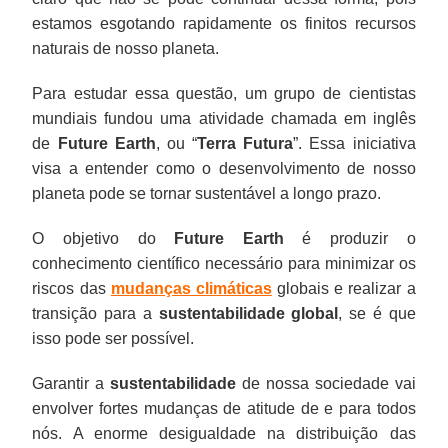
estamos esgotando rapidamente os finitos recursos
naturais de nosso planeta.
Para estudar essa questão, um grupo de cientistas
mundiais fundou uma atividade chamada em inglês
de
Future Earth
, ou “
Terra Futura
”. Essa iniciativa
visa a entender como o desenvolvimento de nosso
planeta pode se tornar sustentável a longo prazo.
O objetivo do
Future Earth
é produzir o
conhecimento científico necessário para minimizar os
riscos das
mudanças climáticas
globais e realizar a
transição para a
sustentabilidade global
, se é que
isso pode ser possível.
Garantir a
sustentabilidade
de nossa sociedade vai
envolver fortes mudanças de atitude de e para todos
nós. A enorme desigualdade na distribuição das