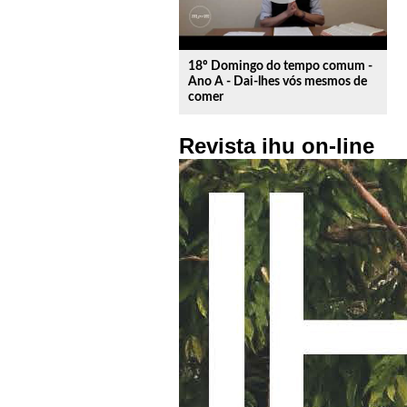
18º Domingo do tempo comum -
Ano A - Dai-lhes vós mesmos de
comer
Revista ihu on-line