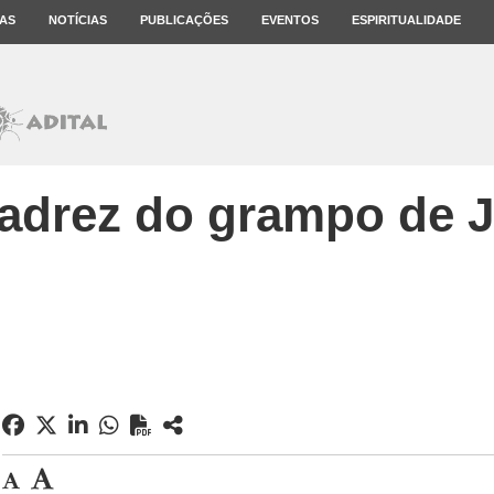
AS
NOTÍCIAS
PUBLICAÇÕES
EVENTOS
ESPIRITUALIDADE
adrez do grampo de 