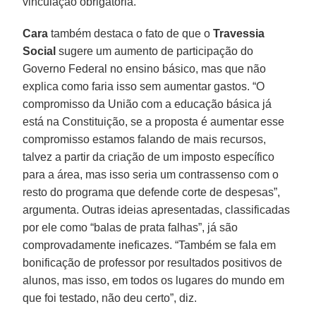
vinculação obrigatória.
Cara
também destaca o fato de que o
Travessia
Social
sugere um aumento de participação do
Governo Federal no ensino básico, mas que não
explica como faria isso sem aumentar gastos. “O
compromisso da União com a educação básica já
está na Constituição, se a proposta é aumentar esse
compromisso estamos falando de mais recursos,
talvez a partir da criação de um imposto específico
para a área, mas isso seria um contrassenso com o
resto do programa que defende corte de despesas”,
argumenta. Outras ideias apresentadas, classificadas
por ele como “balas de prata falhas”, já são
comprovadamente ineficazes. “Também se fala em
bonificação de professor por resultados positivos de
alunos, mas isso, em todos os lugares do mundo em
que foi testado, não deu certo”, diz.