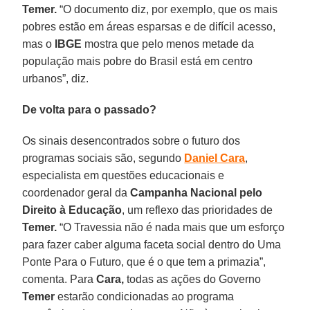
Temer.
“O documento diz, por exemplo, que os mais
pobres estão em áreas esparsas e de difícil acesso,
mas o
IBGE
mostra que pelo menos metade da
população mais pobre do Brasil está em centro
urbanos”, diz.
De volta para o passado?
Os sinais desencontrados sobre o futuro dos
programas sociais são, segundo
Daniel Cara
,
especialista em questões educacionais e
coordenador geral da
Campanha Nacional pelo
Direito à Educação
, um reflexo das prioridades de
Temer.
“O Travessia não é nada mais que um esforço
para fazer caber alguma faceta social dentro do Uma
Ponte Para o Futuro, que é o que tem a primazia”,
comenta. Para
Cara,
todas as ações do Governo
Temer
estarão condicionadas ao programa