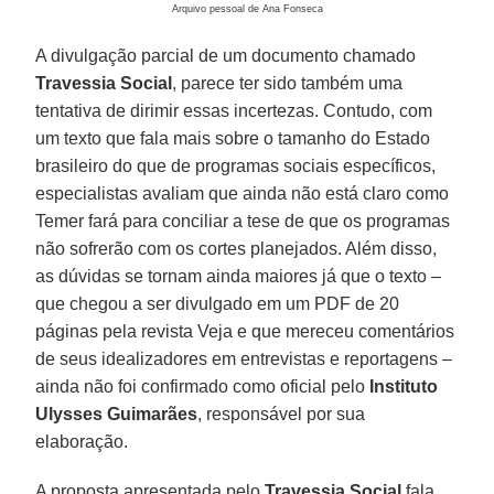
Arquivo pessoal de Ana Fonseca
A divulgação parcial de um documento chamado
Travessia Social
, parece ter sido também uma
tentativa de dirimir essas incertezas. Contudo, com
um texto que fala mais sobre o tamanho do Estado
brasileiro do que de programas sociais específicos,
especialistas avaliam que ainda não está claro como
Temer fará para conciliar a tese de que os programas
não sofrerão com os cortes planejados. Além disso,
as dúvidas se tornam ainda maiores já que o texto –
que chegou a ser divulgado em um PDF de 20
páginas pela revista Veja e que mereceu comentários
de seus idealizadores em entrevistas e reportagens –
ainda não foi confirmado como oficial pelo
Instituto
Ulysses Guimarães
, responsável por sua
elaboração.
A proposta apresentada pelo
Travessia Social
fala