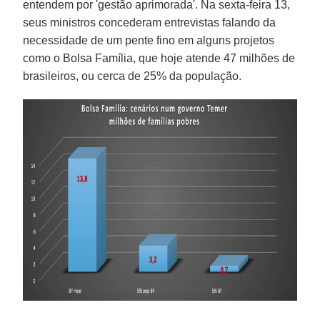
entendem por 'gestão aprimorada'. Na sexta-feira 13,
seus ministros concederam entrevistas falando da
necessidade de um pente fino em alguns projetos
como o Bolsa Família, que hoje atende 47 milhões de
brasileiros, ou cerca de 25% da população.