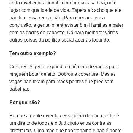
certo nível educacional, mora numa casa boa, num
lugar com qualidade de vida. Espera aí: acho que ele
não tem essa renda, não. Para chegar a essa
conclusão, a gente foi entrevistar 8 mil famílias e bater
com os dados do cadastro. Dá para melhorar várias
outras coisas da política social apenas focando.
Tem outro exemplo?
Creches. A gente expandiu o número de vagas para
ninguém botar defeito. Dobrou a cobertura. Mas as
vagas não foram para mães pobres que precisam
trabalhar.
Por que não?
Porque a gente inventou essa ideia de que creche é
um direito de todos e o Judiciário entra contra as
prefeituras. Uma mãe que não trabalha e não é pobre