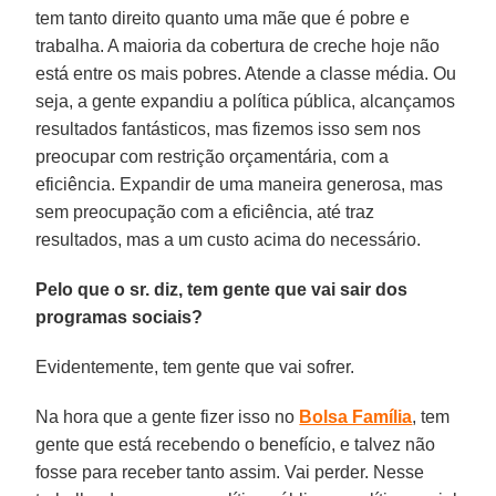
tem tanto direito quanto uma mãe que é pobre e
trabalha. A maioria da cobertura de creche hoje não
está entre os mais pobres. Atende a classe média. Ou
seja, a gente expandiu a política pública, alcançamos
resultados fantásticos, mas fizemos isso sem nos
preocupar com restrição orçamentária, com a
eficiência. Expandir de uma maneira generosa, mas
sem preocupação com a eficiência, até traz
resultados, mas a um custo acima do necessário.
Pelo que o sr. diz, tem gente que vai sair dos
programas sociais?
Evidentemente, tem gente que vai sofrer.
Na hora que a gente fizer isso no
Bolsa Família
, tem
gente que está recebendo o benefício, e talvez não
fosse para receber tanto assim. Vai perder. Nesse