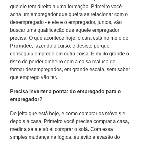
que ele tem direito a uma formação. Primeiro você
acha um empregador que queira se relacionar com o
desempregado - e ele e o empregador, juntos, vão
buscar uma qualificação que aquele empregador
precisa. O que acontece hoje: o cara está no meio do
Pronatec
, fazendo o curso, e desiste porque
conseguiu emprego em outra coisa. É muito grande o
risco de perder dinheiro com a coisa maluca de
formar desempregados, em grande escala, sem saber
que emprego vão ter.
Precisa inverter a ponta: do empregado para o
empregador?
Do jeito que está hoje, é como comprar os móveis e
depois a casa. Primeiro você precisa comprar a casa,
medir a sala e só aí comprar o sofá. Com essa
simples mudança na lógica, eu evito a evasão do