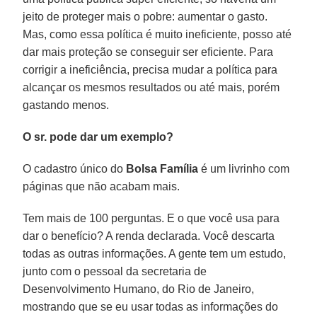
jeito de proteger mais o pobre: aumentar o gasto.
Mas, como essa política é muito ineficiente, posso até
dar mais proteção se conseguir ser eficiente. Para
corrigir a ineficiência, precisa mudar a política para
alcançar os mesmos resultados ou até mais, porém
gastando menos.
O sr. pode dar um exemplo?
O cadastro único do
Bolsa Família
é um livrinho com
páginas que não acabam mais.
Tem mais de 100 perguntas. E o que você usa para
dar o benefício? A renda declarada. Você descarta
todas as outras informações. A gente tem um estudo,
junto com o pessoal da secretaria de
Desenvolvimento Humano, do Rio de Janeiro,
mostrando que se eu usar todas as informações do