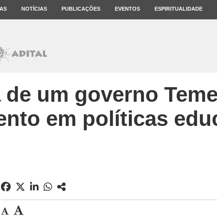
AS
NOTÍCIAS
PUBLICAÇÕES
EVENTOS
ESPIRITUALIDADE
 de um governo Temer
ento em políticas edu