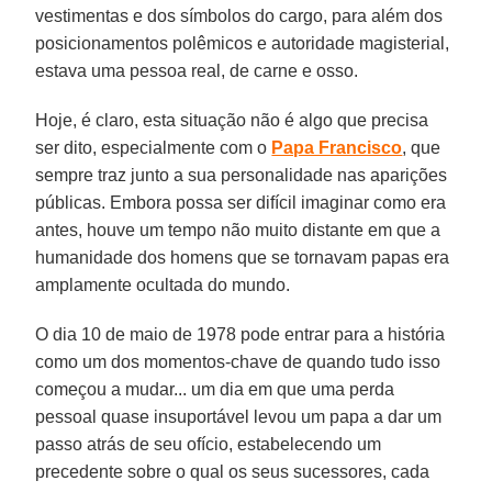
vestimentas e dos símbolos do cargo, para além dos
posicionamentos polêmicos e autoridade magisterial,
estava uma pessoa real, de carne e osso.
Hoje, é claro, esta situação não é algo que precisa
ser dito, especialmente com o
Papa Francisco
, que
sempre traz junto a sua personalidade nas aparições
públicas. Embora possa ser difícil imaginar como era
antes, houve um tempo não muito distante em que a
humanidade dos homens que se tornavam papas era
amplamente ocultada do mundo.
O dia 10 de maio de 1978 pode entrar para a história
como um dos momentos-chave de quando tudo isso
começou a mudar... um dia em que uma perda
pessoal quase insuportável levou um papa a dar um
passo atrás de seu ofício, estabelecendo um
precedente sobre o qual os seus sucessores, cada