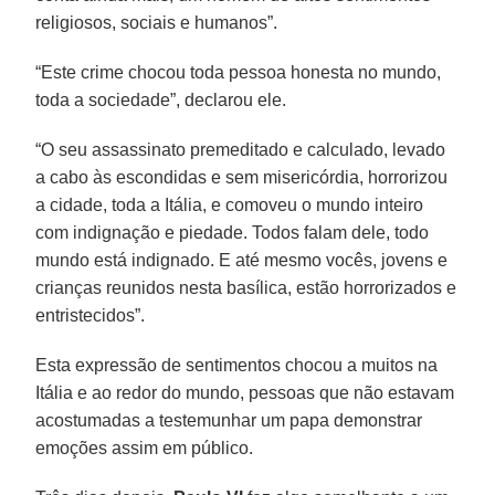
religiosos, sociais e humanos”.
“Este crime chocou toda pessoa honesta no mundo,
toda a sociedade”, declarou ele.
“O seu assassinato premeditado e calculado, levado
a cabo às escondidas e sem misericórdia, horrorizou
a cidade, toda a Itália, e comoveu o mundo inteiro
com indignação e piedade. Todos falam dele, todo
mundo está indignado. E até mesmo vocês, jovens e
crianças reunidos nesta basílica, estão horrorizados e
entristecidos”.
Esta expressão de sentimentos chocou a muitos na
Itália e ao redor do mundo, pessoas que não estavam
acostumadas a testemunhar um papa demonstrar
emoções assim em público.