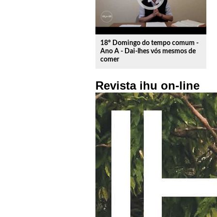
18º Domingo do tempo comum -
Ano A - Dai-lhes vós mesmos de
comer
Revista ihu on-line