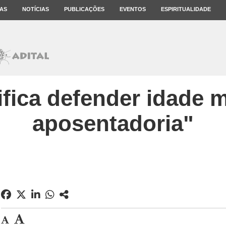
AS
NOTÍCIAS
PUBLICAÇÕES
EVENTOS
ESPIRITUALIDADE
ifica defender idade 
aposentadoria"