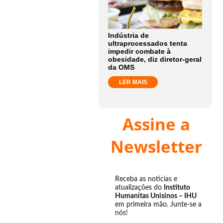
Indústria de
ultraprocessados tenta
impedir combate à
obesidade, diz diretor-geral
da OMS
LER MAIS
Assine a
Newsletter
Receba as notícias e
atualizações do
Instituto
Humanitas Unisinos – IHU
em primeira mão. Junte-se a
nós!