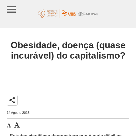
Obesidade, doença (quase
incurável) do capitalismo?
share
14 Agosto 2015