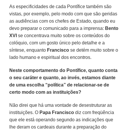
As especificidades de cada Pontífice também são
vistas, por exemplo, pelo modo com que são geridas
as audiências com os chefes de Estado, quando eu
devo preparar o comunicado para a imprensa:
Bento
XVI
se concentrava muito sobre os conteúdos do
colóquio, com um gosto único pelo detalhe e a
síntese, enquanto
Francisco
se detém muito sobre o
lado humano e espiritual dos encontros.
Neste comportamento do Pontífice, quanto conta
o seu caráter e quanto, ao invés, estamos diante
de uma escolha “política” de relacionar-se de
certo modo com as instituições?
Não direi que há uma vontade de desestruturar as
instituições. O
Papa Francisco
diz com freqüência
que ele está operando segundo as indicações que
lhe deram os cardeais durante a preparação do