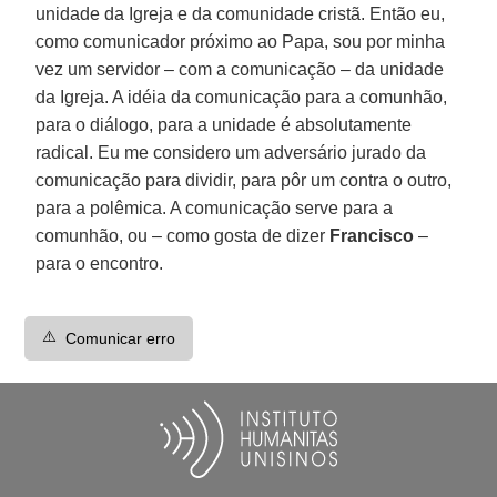
unidade da Igreja e da comunidade cristã. Então eu,
como comunicador próximo ao Papa, sou por minha
vez um servidor – com a comunicação – da unidade
da Igreja. A idéia da comunicação para a comunhão,
para o diálogo, para a unidade é absolutamente
radical. Eu me considero um adversário jurado da
comunicação para dividir, para pôr um contra o outro,
para a polêmica. A comunicação serve para a
comunhão, ou – como gosta de dizer
Francisco
–
para o encontro.
⚠️
Comunicar erro