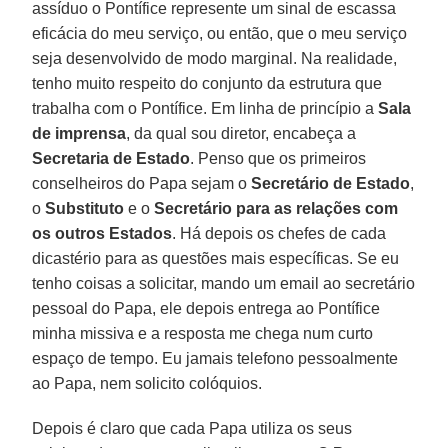
assíduo o Pontífice represente um sinal de escassa
eficácia do meu serviço, ou então, que o meu serviço
seja desenvolvido de modo marginal. Na realidade,
tenho muito respeito do conjunto da estrutura que
trabalha com o Pontífice. Em linha de princípio a
Sala
de imprensa
, da qual sou diretor, encabeça a
Secretaria de Estado
. Penso que os primeiros
conselheiros do Papa sejam o
Secretário de Estado
,
o
Substituto
e o
Secretário para as relações com
os outros Estados
. Há depois os chefes de cada
dicastério para as questões mais específicas. Se eu
tenho coisas a solicitar, mando um email ao secretário
pessoal do Papa, ele depois entrega ao Pontífice
minha missiva e a resposta me chega num curto
espaço de tempo. Eu jamais telefono pessoalmente
ao Papa, nem solicito colóquios.
Depois é claro que cada Papa utiliza os seus