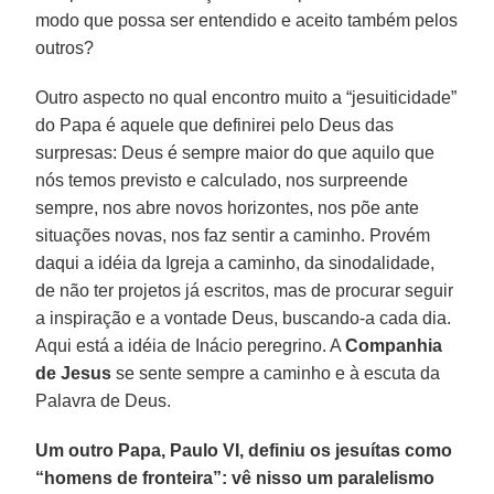
modo que possa ser entendido e aceito também pelos
outros?
Outro aspecto no qual encontro muito a “jesuiticidade”
do Papa é aquele que definirei pelo Deus das
surpresas: Deus é sempre maior do que aquilo que
nós temos previsto e calculado, nos surpreende
sempre, nos abre novos horizontes, nos põe ante
situações novas, nos faz sentir a caminho. Provém
daqui a idéia da Igreja a caminho, da sinodalidade,
de não ter projetos já escritos, mas de procurar seguir
a inspiração e a vontade Deus, buscando-a cada dia.
Aqui está a idéia de Inácio peregrino. A
Companhia
de Jesus
se sente sempre a caminho e à escuta da
Palavra de Deus.
Um outro Papa, Paulo VI, definiu os jesuítas como
“homens de fronteira”: vê nisso um paralelismo