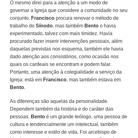
O mesmo direi para a atenção a um modo de
governar a Igreja que considere a comunidade no seu
conjunto.
Francisco
procura renovar o método de
trabalho do
Sínodo
, mas também
Bento
o havia
experimentado, talvez com mais timidez. Havia
procurado fazer inserir intervenções pessoais, além
daquelas previstas nos esquema, também ele havia
dado atenção aos consistórios, como ocasião nos
quais os cardeais se encontram e podem falar.
Portanto, uma atenção à colegialidade a serviço da
Igreja: está em
Francisco
, mas também estava em
Bento
.
As diferenças são aquelas da personalidade.
Dependem também da história e do caráter das
pessoas.
Bento
é um grande teólogo, uma pessoa de
cultura e tendencialmente um intelectual, também
como interesse e estilo de vida. Foi arcebispo de