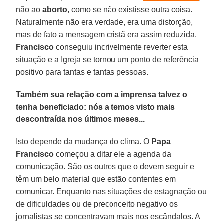
não ao
aborto
, como se não existisse outra coisa.
Naturalmente não era verdade, era uma distorção,
mas de fato a mensagem cristã era assim reduzida.
Francisco
conseguiu incrivelmente reverter esta
situação e a Igreja se tornou um ponto de referência
positivo para tantas e tantas pessoas.
Também sua relação com a imprensa talvez o
tenha beneficiado: nós a temos visto mais
descontraída nos últimos meses...
Isto depende da mudança do clima. O
Papa
Francisco
começou a ditar ele a agenda da
comunicação. São os outros que o devem seguir e
têm um belo material que estão contentes em
comunicar. Enquanto nas situações de estagnação ou
de dificuldades ou de preconceito negativo os
jornalistas se concentravam mais nos escândalos. A