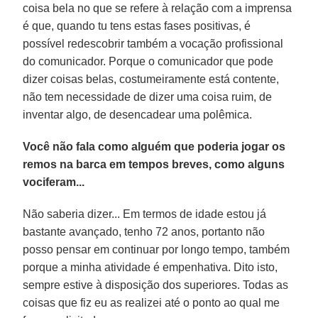
coisa bela no que se refere à relação com a imprensa
é que, quando tu tens estas fases positivas, é
possível redescobrir também a vocação profissional
do comunicador. Porque o comunicador que pode
dizer coisas belas, costumeiramente está contente,
não tem necessidade de dizer uma coisa ruim, de
inventar algo, de desencadear uma polêmica.
Você não fala como alguém que poderia jogar os
remos na barca em tempos breves, como alguns
vociferam...
Não saberia dizer... Em termos de idade estou já
bastante avançado, tenho 72 anos, portanto não
posso pensar em continuar por longo tempo, também
porque a minha atividade é empenhativa. Dito isto,
sempre estive à disposição dos superiores. Todas as
coisas que fiz eu as realizei até o ponto ao qual me