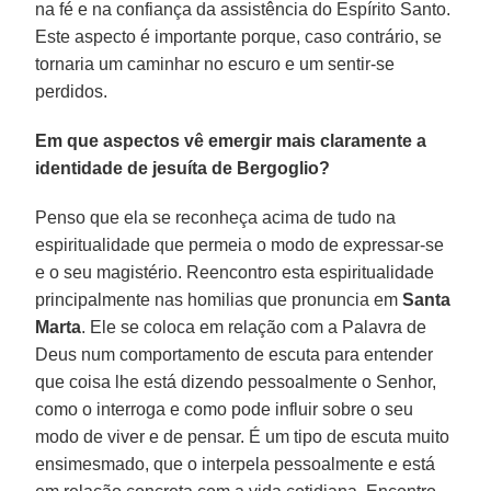
na fé e na confiança da assistência do Espírito Santo.
Este aspecto é importante porque, caso contrário, se
tornaria um caminhar no escuro e um sentir-se
perdidos.
Em que aspectos vê emergir mais claramente a
identidade de jesuíta de Bergoglio?
Penso que ela se reconheça acima de tudo na
espiritualidade que permeia o modo de expressar-se
e o seu magistério. Reencontro esta espiritualidade
principalmente nas homilias que pronuncia em
Santa
Marta
. Ele se coloca em relação com a Palavra de
Deus num comportamento de escuta para entender
que coisa lhe está dizendo pessoalmente o Senhor,
como o interroga e como pode influir sobre o seu
modo de viver e de pensar. É um tipo de escuta muito
ensimesmado, que o interpela pessoalmente e está