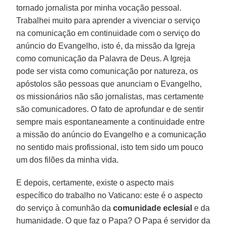
tornado jornalista por minha vocação pessoal.
Trabalhei muito para aprender a vivenciar o serviço
na comunicação em continuidade com o serviço do
anúncio do Evangelho, isto é, da missão da Igreja
como comunicação da Palavra de Deus. A Igreja
pode ser vista como comunicação por natureza, os
apóstolos são pessoas que anunciam o Evangelho,
os missionários não são jornalistas, mas certamente
são comunicadores. O fato de aprofundar e de sentir
sempre mais espontaneamente a continuidade entre
a missão do anúncio do Evangelho e a comunicação
no sentido mais profissional, isto tem sido um pouco
um dos filões da minha vida.
E depois, certamente, existe o aspecto mais
específico do trabalho no Vaticano: este é o aspecto
do serviço à comunhão da
comunidade eclesial
e da
humanidade. O que faz o Papa? O Papa é servidor da