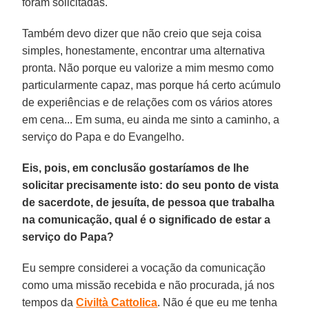
foram solicitadas.
Também devo dizer que não creio que seja coisa
simples, honestamente, encontrar uma alternativa
pronta. Não porque eu valorize a mim mesmo como
particularmente capaz, mas porque há certo acúmulo
de experiências e de relações com os vários atores
em cena... Em suma, eu ainda me sinto a caminho, a
serviço do Papa e do Evangelho.
Eis, pois, em conclusão gostaríamos de lhe
solicitar precisamente isto: do seu ponto de vista
de sacerdote, de jesuíta, de pessoa que trabalha
na comunicação, qual é o significado de estar a
serviço do Papa?
Eu sempre considerei a vocação da comunicação
como uma missão recebida e não procurada, já nos
tempos da
Civiltà Cattolica
. Não é que eu me tenha