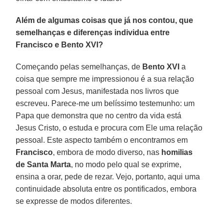
Além de algumas coisas que já nos contou, que
semelhanças e diferenças individua entre
Francisco e Bento XVI?
Começando pelas semelhanças, de
Bento XVI
a
coisa que sempre me impressionou é a sua relação
pessoal com Jesus, manifestada nos livros que
escreveu. Parece-me um belíssimo testemunho: um
Papa que demonstra que no centro da vida está
Jesus Cristo, o estuda e procura com Ele uma relação
pessoal. Este aspecto também o encontramos em
Francisco
, embora de modo diverso, nas
homilias
de Santa Marta
, no modo pelo qual se exprime,
ensina a orar, pede de rezar. Vejo, portanto, aqui uma
continuidade absoluta entre os pontificados, embora
se expresse de modos diferentes.