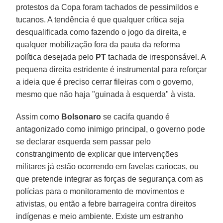
protestos da Copa foram tachados de pessimildos e
tucanos. A tendência é que qualquer crítica seja
desqualificada como fazendo o jogo da direita, e
qualquer mobilização fora da pauta da reforma
política desejada pelo
PT
tachada de irresponsável. A
pequena direita estridente é instrumental para reforçar
a ideia que é preciso cerrar fileiras com o governo,
mesmo que não haja "guinada à esquerda" à vista.
Assim como
Bolsonaro
se cacifa quando é
antagonizado como inimigo principal, o governo pode
se declarar esquerda sem passar pelo
constrangimento de explicar que intervenções
militares já estão ocorrendo em favelas cariocas, ou
que pretende integrar as forças de segurança com as
polícias para o monitoramento de movimentos e
ativistas, ou então a febre barrageira contra direitos
indígenas e meio ambiente. Existe um estranho