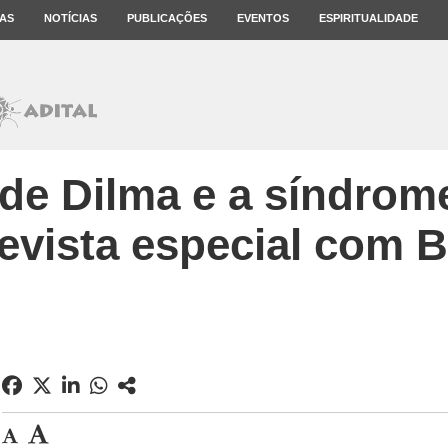
AS
NOTÍCIAS
PUBLICAÇÕES
EVENTOS
ESPIRITUALIDADE
 de Dilma e a síndro
revista especial com