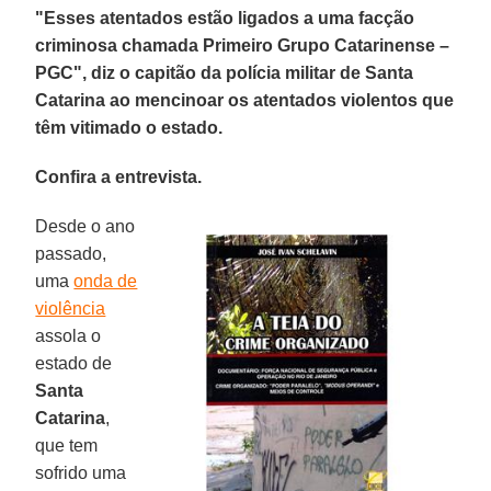
"
Esses atentados estão ligados a uma facção
criminosa chamada
Primeiro Grupo Catarinense
–
PGC", diz o
capitão da polícia militar de Santa
Catarina ao mencinoar os atentados violentos que
têm vitimado o estado.
Confira a entrevista.
Desde o ano
passado,
uma
onda de
violência
assola o
estado de
Santa
Catarina
,
que tem
sofrido uma