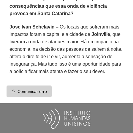
consequências que essa onda de violência
provoca em Santa Catarina?
José Ivan Schelavin –
Os locais que sofreram mais
impactos foram a capital e a cidade de
Joinville
, que
tiveram a onda de ataques maior. Há um impacto na
economia, na decisão das pessoas de saírem à noite,
altera o direito de ir e vir, aumenta a sensação de
insegurança. Mas tudo isso é uma oportunidade para
a polícia ficar mais atenta e fazer o seu dever.
⚠️
Comunicar erro