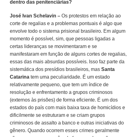
dentro das penitenciárias?
José Ivan Schelavin –
Os protestos em relação ao
corte de regalias e a problemas pontuais é algo que
envolve todo o sistema prisional brasileiro. Em algum
momento é possível, sim, que pessoas ligadas a
certas lideranças se movimentaram e se
manifestaram em função de alguns cortes de regalias,
essas das mais absurdas possíveis. Isso faz parte da
sistemática dos presídios brasileiros, mas
Santa
Catarina
tem uma peculiaridade. É um estado
relativamente pequeno, que tem um índice de
resolução e enfrentamento a grupos criminosos
(externos às prisões) de forma eficiente. É um dos
estados do país com mais baixa taxa de homicídios e
dificilmente se estruturam e se criam grupos
criminosos de assalto a banco e outras iniciativas do
gênero. Quando ocorrem esses crimes geralmente