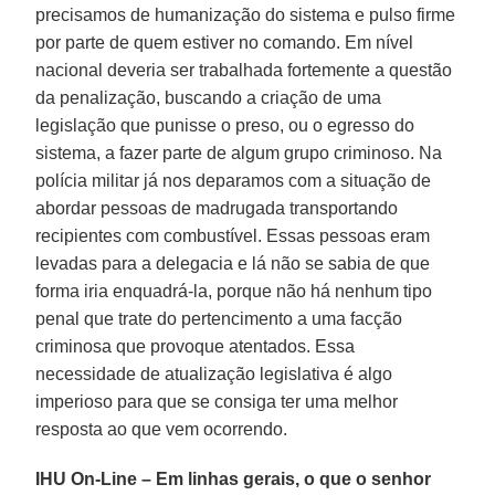
precisamos de humanização do sistema e pulso firme
por parte de quem estiver no comando. Em nível
nacional deveria ser trabalhada fortemente a questão
da penalização, buscando a criação de uma
legislação que punisse o preso, ou o egresso do
sistema, a fazer parte de algum grupo criminoso. Na
polícia militar já nos deparamos com a situação de
abordar pessoas de madrugada transportando
recipientes com combustível. Essas pessoas eram
levadas para a delegacia e lá não se sabia de que
forma iria enquadrá-la, porque não há nenhum tipo
penal que trate do pertencimento a uma facção
criminosa que provoque atentados. Essa
necessidade de atualização legislativa é algo
imperioso para que se consiga ter uma melhor
resposta ao que vem ocorrendo.
IHU On-Line
–
Em linhas gerais, o que o senhor