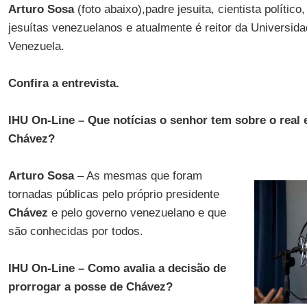
Arturo Sosa
(foto abaixo),padre jesuita, cientista político,
jesuítas venezuelanos e atualmente é reitor da Universida
Venezuela.
Confira a entrevista.
IHU On-Line – Que notícias o senhor tem sobre o real
Chávez?
Arturo Sosa
– As mesmas que foram
tornadas públicas pelo próprio presidente
Chávez
e pelo governo venezuelano e que
são conhecidas por todos.
IHU On-Line – Como avalia a decisão de
prorrogar a posse de Chávez?