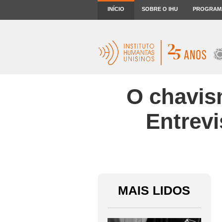
INÍCIO
SOBRE O IHU
PROGRAM
O chavis
Entrevi
MAIS LIDOS