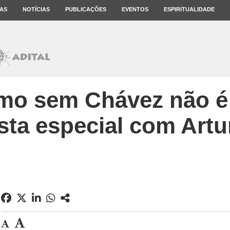
AS
NOTÍCIAS
PUBLICAÇÕES
EVENTOS
ESPIRITUALIDADE
mo sem Chávez não é 
sta especial com Art