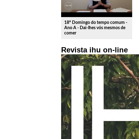
18º Domingo do tempo comum -
Ano A - Dai-lhes vós mesmos de
comer
Revista ihu on-line