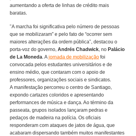
aumentando a oferta de linhas de crédito mais
baratas.
"A marcha foi significativa pelo número de pessoas
que se mobilizaram” e pelo fato de “ocorrer sem
maiores alterações da ordem pública", destacou o
porta-voz do governo,
Andrés Chadwick
, no
Palácio
de La Moneda
. A
jornada de mobilização
foi
convocada pelos estudantes universitários e de
ensino médio, que contaram com o apoio de
professores, organizações sociais e sindicatos.
A manifestação percorreu o centro de Santiago,
expondo cartazes coloridos e apresentando
performances de música e dança. Ao término da
passeata, grupos isolados lançaram pedras e
pedaços de madeira na polícia. Os oficiais
responderam com ataques de jatos de água, que
acabaram dispersando também muitos manifestantes