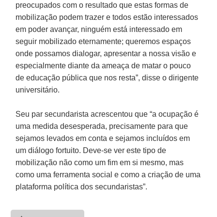
preocupados com o resultado que estas formas de
mobilização podem trazer e todos estão interessados
em poder avançar, ninguém está interessado em
seguir mobilizado eternamente; queremos espaços
onde possamos dialogar, apresentar a nossa visão e
especialmente diante da ameaça de matar o pouco
de educação pública que nos resta”, disse o dirigente
universitário.
Seu par secundarista acrescentou que “a ocupação é
uma medida desesperada, precisamente para que
sejamos levados em conta e sejamos incluídos em
um diálogo fortuito. Deve-se ver este tipo de
mobilização não como um fim em si mesmo, mas
como uma ferramenta social e como a criação de uma
plataforma política dos secundaristas”.