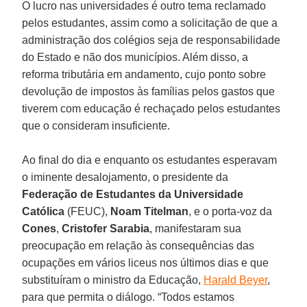
O lucro nas universidades é outro tema reclamado
pelos estudantes, assim como a solicitação de que a
administração dos colégios seja de responsabilidade
do Estado e não dos municípios. Além disso, a
reforma tributária em andamento, cujo ponto sobre
devolução de impostos às famílias pelos gastos que
tiverem com educação é rechaçado pelos estudantes
que o consideram insuficiente.
Ao final do dia e enquanto os estudantes esperavam
o iminente desalojamento, o presidente da
Federação de Estudantes da Universidade
Católica
(FEUC),
Noam Titelman
, e o porta-voz da
Cones
,
Cristofer Sarabia
, manifestaram sua
preocupação em relação às consequências das
ocupações em vários liceus nos últimos dias e que
substituíram o ministro da Educação,
Harald Beyer
,
para que permita o diálogo. “Todos estamos