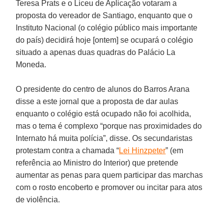
Teresa Prats e o Liceu de Aplicação votaram a
proposta do vereador de Santiago, enquanto que o
Instituto Nacional (o colégio público mais importante
do país) decidirá hoje [ontem] se ocupará o colégio
situado a apenas duas quadras do Palácio La
Moneda.
O presidente do centro de alunos do Barros Arana
disse a este jornal que a proposta de dar aulas
enquanto o colégio está ocupado não foi acolhida,
mas o tema é complexo “porque nas proximidades do
Internato há muita polícia”, disse. Os secundaristas
protestam contra a chamada “
Lei Hinzpeter
” (em
referência ao Ministro do Interior) que pretende
aumentar as penas para quem participar das marchas
com o rosto encoberto e promover ou incitar para atos
de violência.