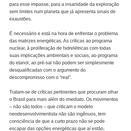
para esse impasse, para a insanidade da exploração
sem limites num planeta que já apresenta sinais de
exaustões.
É necessário e está na hora de enfrentar o problema
das matrizes energéticas. As críticas ao programa
nuclear, à proliferação de hidrelétricas com todas
suas implicações ambientais e sociais, ao programa
do etanol, ao pré-sal não podem ser simplesmente
desqualificadas com o argumento do
descompromisso com o “real”.
Tratam-se de críticas pertinentes que procuram olhar
o Brasil para mais além do imediato. Os movimentos
– não são todos – que criticam o modelo
neodesenvolvimentista não são ingênuos, tem
consciência de que a curto prazo não se pode
escapar das opções energéticas que aí estão,