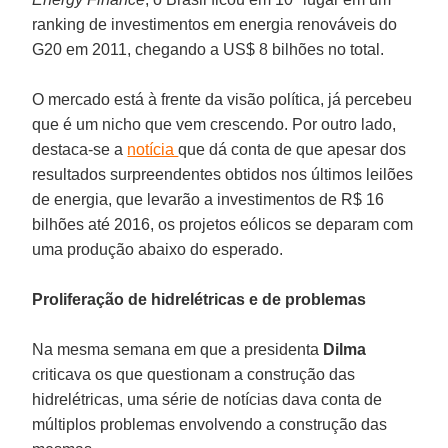
ranking de investimentos em energia renováveis do
G20 em 2011, chegando a US$ 8 bilhões no total.
O mercado está à frente da visão política, já percebeu
que é um nicho que vem crescendo. Por outro lado,
destaca-se a
notícia
que dá conta de que apesar dos
resultados surpreendentes obtidos nos últimos leilões
de energia, que levarão a investimentos de R$ 16
bilhões até 2016, os projetos eólicos se deparam com
uma produção abaixo do esperado.
Proliferação de hidrelétricas e de problemas
Na mesma semana em que a presidenta
Dilma
criticava os que questionam a construção das
hidrelétricas, uma série de notícias dava conta de
múltiplos problemas envolvendo a construção das