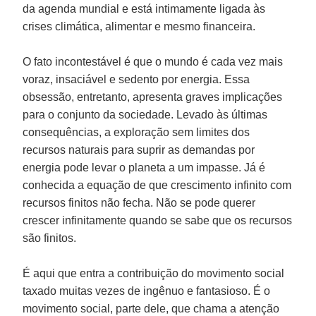
da agenda mundial e está intimamente ligada às
crises climática, alimentar e mesmo financeira.
O fato incontestável é que o mundo é cada vez mais
voraz, insaciável e sedento por energia. Essa
obsessão, entretanto, apresenta graves implicações
para o conjunto da sociedade. Levado às últimas
consequências, a exploração sem limites dos
recursos naturais para suprir as demandas por
energia pode levar o planeta a um impasse. Já é
conhecida a equação de que crescimento infinito com
recursos finitos não fecha. Não se pode querer
crescer infinitamente quando se sabe que os recursos
são finitos.
É aqui que entra a contribuição do movimento social
taxado muitas vezes de ingênuo e fantasioso. É o
movimento social, parte dele, que chama a atenção