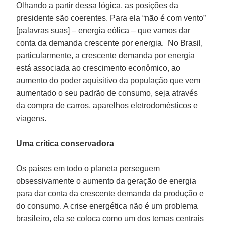
Olhando a partir dessa lógica, as posições da
presidente são coerentes. Para ela “não é com vento”
[palavras suas] – energia eólica – que vamos dar
conta da demanda crescente por energia. No Brasil,
particularmente, a crescente demanda por energia
está associada ao crescimento econômico, ao
aumento do poder aquisitivo da população que vem
aumentado o seu padrão de consumo, seja através
da compra de carros, aparelhos eletrodomésticos e
viagens.
Uma crítica conservadora
Os países em todo o planeta perseguem
obsessivamente o aumento da geração de energia
para dar conta da crescente demanda da produção e
do consumo. A crise energética não é um problema
brasileiro, ela se coloca como um dos temas centrais