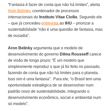
“Fantasia é fazer de conta que não há limites”, alerta
Aron Belinky
, coordenador de processos
internacionais do
Instituto Vitae Civilis
. Segundo ele
– que já concedeu
entrevista
ao
IHU
– priorizar a
sustentabilidade “não é uma questão de fantasia, mas
de ousadia”.
Aron Belinky
argumenta que o modelo de
desenvolvimento do governo
Dilma Rousseff
carece
de visão de longo prazo: “É um modelo que
simplesmente reproduz o que já foi feito no passado,
fazendo de conta que não há limites para o planeta.
Isso sim é uma fantasia”. Para ele, “o Brasil tem uma
oportunidade estratégica de se desenvolver num
padrão novo de sustentabilidade, integrando o
desenvolvimento econômico, social e ambiental num
só modelo”.