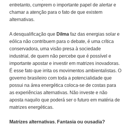
entretanto, cumprem o importante papel de alertar e
chamar a atenção para o fato de que existem
alternativas.
A desqualificação que
Dilma
faz das energias solar e
eólica não contribuem para o debate, é uma crítica
conservadora, uma visão presa à sociedade
industrial, de quem não percebe que é possível e
importante apostar e investir em matrizes inovadoras.
É esse fato que irrita os movimentos ambientalistas. O
governo brasileiro com toda a potencialidade que
possui na área energética coloca-se de costas para
as experiências alternativas. Não investe e não
aposta naquilo que poderá ser o futuro em matéria de
matrizes energéticas.
Matrizes alternativas. Fantasia ou ousadia?