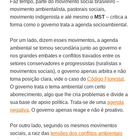
Faz tempo, parte do movimento social brasileiro –
movimento ambientalista, pastorais sociais,
movimento indigenista e até mesmo o
MST
– critica a
forma como o governo trata a agenda socioambiental.
Por um lado, dizem esses movimentos, a agenda
ambiental se tornou secundária junto ao governo e
nos grandes embates e conflitos travados entre os
setores conservadores e progressistas (ruralistas x
movimentos sociais), o governo apenas arbitra e não
toma posição clara, vide o caso do
Código Florestal
.
O governo trata o tema ambiental com certo
aborrecimento, algo que lhe cria problemas e divide a
sua base de apoio política. Trata-se de uma
agenda
negativa
. O governo apenas reage e não é proativo.
Por outro lado, segundo os mesmos movimentos
sociais, a raiz das
tensões dos conflitos ambientais