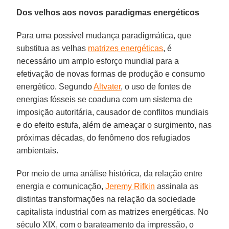
Dos velhos aos novos paradigmas energéticos
Para uma possível mudança paradigmática, que
substitua as velhas
matrizes energéticas
, é
necessário um amplo esforço mundial para a
efetivação de novas formas de produção e consumo
energético. Segundo
Altvater
, o uso de fontes de
energias fósseis se coaduna com um sistema de
imposição autoritária, causador de conflitos mundiais
e do efeito estufa, além de ameaçar o surgimento, nas
próximas décadas, do fenômeno dos refugiados
ambientais.
Por meio de uma análise histórica, da relação entre
energia e comunicação,
Jeremy Rifkin
assinala as
distintas transformações na relação da sociedade
capitalista industrial com as matrizes energéticas. No
século XIX, com o barateamento da impressão, o