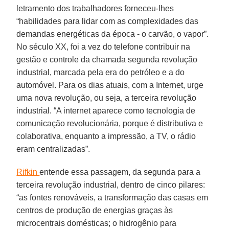
letramento dos trabalhadores forneceu-lhes
“habilidades para lidar com as complexidades das
demandas energéticas da época - o carvão, o vapor”.
No século XX, foi a vez do telefone contribuir na
gestão e controle da chamada segunda revolução
industrial, marcada pela era do petróleo e a do
automóvel. Para os dias atuais, com a Internet, urge
uma nova revolução, ou seja, a terceira revolução
industrial. “A internet aparece como tecnologia de
comunicação revolucionária, porque é distributiva e
colaborativa, enquanto a impressão, a TV, o rádio
eram centralizadas”.
Rifkin
entende essa passagem, da segunda para a
terceira revolução industrial, dentro de cinco pilares:
“as fontes renováveis, a transformação das casas em
centros de produção de energias graças às
microcentrais domésticas; o hidrogênio para