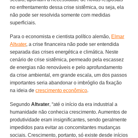
no enfrentamento dessa crise sistêmica, ou seja, ela
não pode ser resolvida somente com medidas
superficiais.
Para o economista e cientista político alemão,
Elmar
Altvater
, a crise financeira não pode ser entendida
separada das crises energética e climática. Neste
cenário de crise sistêmica, permeado pela escassez
de energias não renováveis e pelo aprofundamento
da crise ambiental, em grande escala, um dos passos
importantes seria abandonar o imbróglio da fixação
na ideia de
crescimento econômico
.
Segundo
Altvater
, “até o início da era industrial a
humanidade não conhecia crescimento. Aumentos de
produtividade eram insignificantes, sendo geralmente
impedidos para evitar as concomitantes mudanças
sociais. Crescimento, portanto, só existe desde inícios