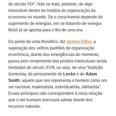
do século XIX”. Não se trata, portanto, de algo
inexorável dentro da história da organização da
economia no mundo. Se o crescimento depende do
suprimento de energias, em se tratando de energia
fóssil já se aponta para o fim de uma era.
Do ponto de vista filosófico, diz
Jeremy Rifkin
, a
superação dos velhos padrões de organização
econômica, diante das emergências do momento,
passa pelo rompimento das prisões intelectuais ainda
herdadas do século XVIII, ou seja, de uma “tradição
iluminista, do pensamento de
Locke
e de
Adam
Smith
: aquele que nos representa o homem como um
ser racional, materialista, individualista, utilitarista”.
Esses princípios não correspondem à nova relação
que o ser humano precisará adotar diante dos
recursos naturais.