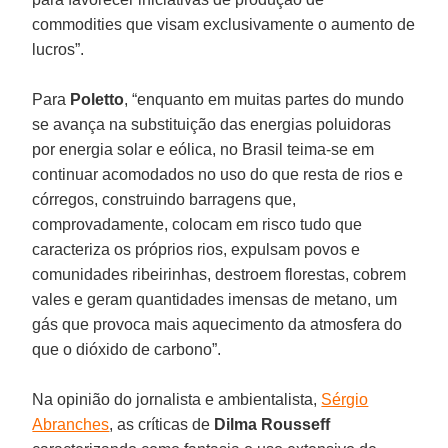
commodities que visam exclusivamente o aumento de
lucros”.
Para
Poletto
, “enquanto em muitas partes do mundo
se avança na substituição das energias poluidoras
por energia solar e eólica, no Brasil teima-se em
continuar acomodados no uso do que resta de rios e
córregos, construindo barragens que,
comprovadamente, colocam em risco tudo que
caracteriza os próprios rios, expulsam povos e
comunidades ribeirinhas, destroem florestas, cobrem
vales e geram quantidades imensas de metano, um
gás que provoca mais aquecimento da atmosfera do
que o dióxido de carbono”.
Na opinião do jornalista e ambientalista,
Sérgio
Abranches
, as críticas de
Dilma Rousseff