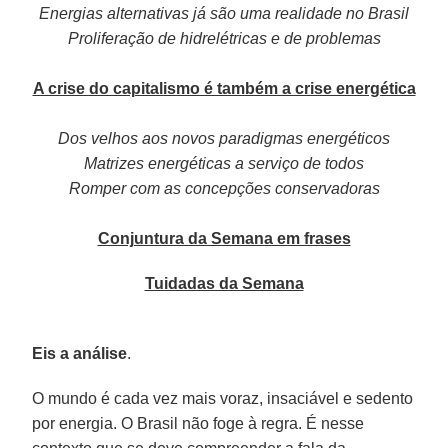
Energias alternativas já são uma realidade no Brasil
Proliferação de hidrelétricas e de problemas
A crise do capitalismo é também a crise energética
Dos velhos aos novos paradigmas energéticos
Matrizes energéticas a serviço de todos
Romper com as concepções conservadoras
Conjuntura da Semana em frases
Tuidadas da Semana
Eis a análise
.
O mundo é cada vez mais voraz, insaciável e sedento
por energia. O Brasil não foge à regra. É nesse