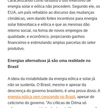
caracterizando como fantasia o uso extensivo de
energia solar e eólica não procedem. Segundo ele, os
EUA, um país refratário ao discurso das mudanças
climáticas, vem dando fortes incentivos para energia
solar fotovoltaica e eólica e que as mesmas dão
retorno social, na forma de novos empregos de
qualidade, e econômico, propiciando ganhos
financeiros e estimulando amplas parcelas do setor
produtivo.
Energias alternativas já são uma realidade no
Brasil
A ideia da inviabilidade da energia eólica e solar já
não se sustenta. O Brasil, mesmo e apesar da
descrença do governo brasileiro, é uma prova disso. A
energia eólica vem crescendo no Brasil
, apesar do
ceticismo do governo. “As críticas de Dilma só