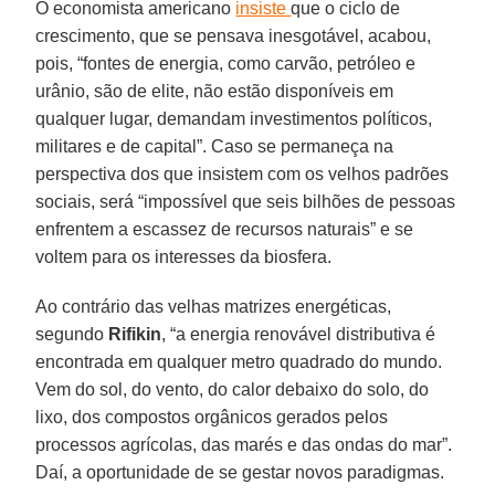
O economista americano
insiste
que o ciclo de
crescimento, que se pensava inesgotável, acabou,
pois, “fontes de energia, como carvão, petróleo e
urânio, são de elite, não estão disponíveis em
qualquer lugar, demandam investimentos políticos,
militares e de capital”. Caso se permaneça na
perspectiva dos que insistem com os velhos padrões
sociais, será “impossível que seis bilhões de pessoas
enfrentem a escassez de recursos naturais” e se
voltem para os interesses da biosfera.
Ao contrário das velhas matrizes energéticas,
segundo
Rifikin
, “a energia renovável distributiva é
encontrada em qualquer metro quadrado do mundo.
Vem do sol, do vento, do calor debaixo do solo, do
lixo, dos compostos orgânicos gerados pelos
processos agrícolas, das marés e das ondas do mar”.
Daí, a oportunidade de se gestar novos paradigmas.