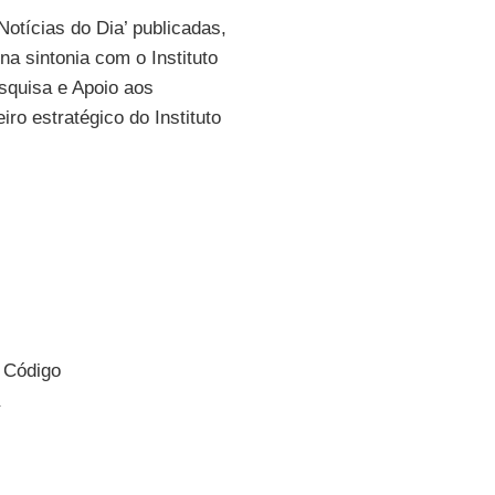
Notícias do Dia’ publicadas,
na sintonia com o Instituto
squisa e Apoio aos
ro estratégico do Instituto
o Código