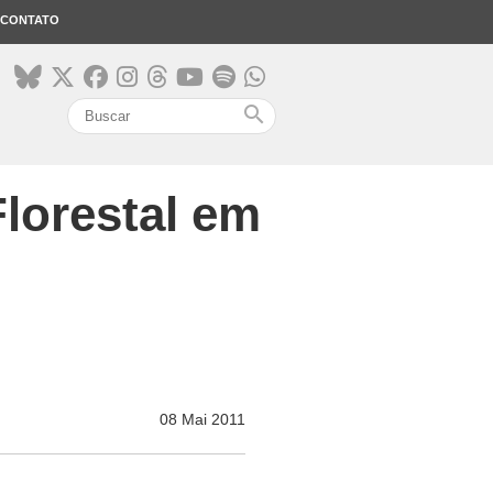
CONTATO
search
lorestal em
08 Mai 2011