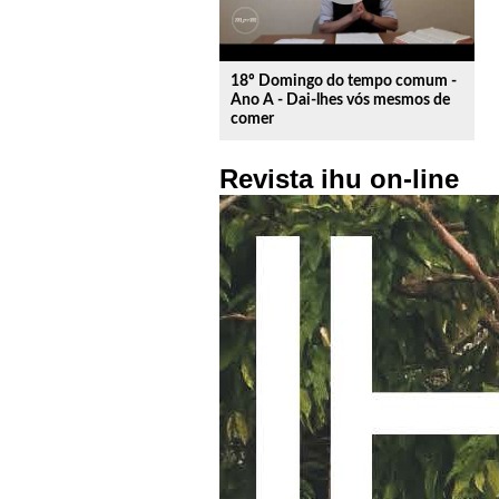
18º Domingo do tempo comum -
Ano A - Dai-lhes vós mesmos de
comer
Revista ihu on-line