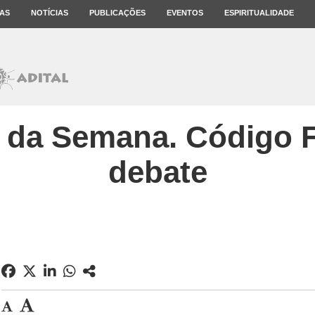
AS
NOTÍCIAS
PUBLICAÇÕES
EVENTOS
ESPIRITUALIDADE
 da Semana. Código F
debate