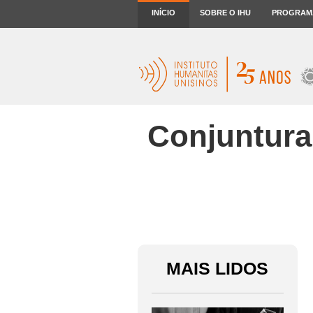
INÍCIO
SOBRE O IHU
PROGRAM
Conjuntura
MAIS LIDOS