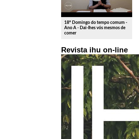
18º Domingo do tempo comum -
Ano A - Dai-lhes vós mesmos de
comer
Revista ihu on-line