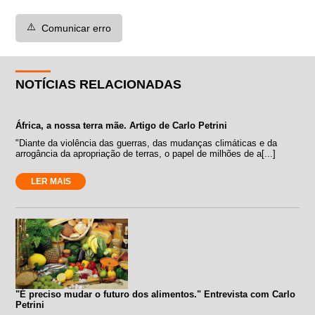
⚠️
Comunicar erro
NOTÍCIAS RELACIONADAS
África, a nossa terra mãe. Artigo de Carlo Petrini
"Diante da violência das guerras, das mudanças climáticas e da
arrogância da apropriação de terras, o papel de milhões de a[...]
LER MAIS
"É preciso mudar o futuro dos alimentos." Entrevista com Carlo
Petrini