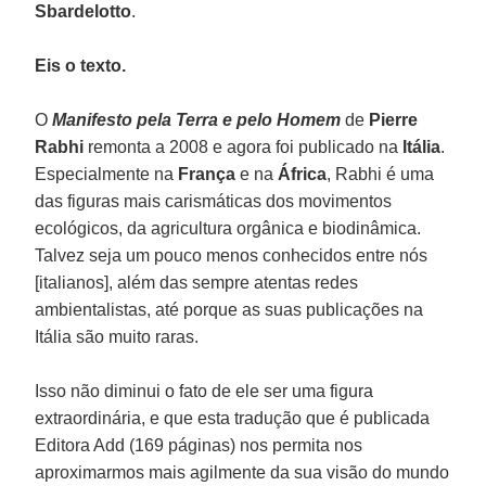
Sbardelotto
.
Eis o texto.
O
Manifesto pela Terra e pelo Homem
de
Pierre
Rabhi
remonta a 2008 e agora foi publicado na
Itália
.
Especialmente na
França
e na
África
, Rabhi é uma
das figuras mais carismáticas dos movimentos
ecológicos, da agricultura orgânica e biodinâmica.
Talvez seja um pouco menos conhecidos entre nós
[italianos], além das sempre atentas redes
ambientalistas, até porque as suas publicações na
Itália são muito raras.
Isso não diminui o fato de ele ser uma figura
extraordinária, e que esta tradução que é publicada
Editora Add (169 páginas) nos permita nos
aproximarmos mais agilmente da sua visão do mundo