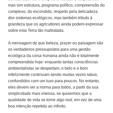
mas sim estrutura, programa político, compreensão do
complexo, do escondido, respeito pela delicadeza
dos sistemas ecológicos, mas também tributo à
grandeza que os agricultores ainda podem expressar
sobre esta Terra tão maltratada.
A mensagem de que beleza, prazer ou paisagem são
os verdadeiros pressupostos para uma gestão
ecológica da coisa humana ainda não é totalmente
compreendida hoje: enquanto tantas consciências
ambientalistas se despertam, o belo e o bom
infelizmente continuam sendo muitas vezes tabus,
confundidos com um luxo para poucos. No entanto,
eles devem ser a norma para todos, a partir da sua
simplicidade mais imensa, se quisermos que a
qualidade de vida se torne algo real, em vez de uma
boa intenção repetida ao infinito.