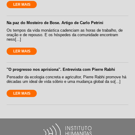
LER MAIS
Na paz do Mosteiro de Bose. Artigo de Carlo Petrini
Os tempos da vida monástica cadenciam as horas de trabalho, de
oração e de repouso. E os hóspedes da comunidade encontram
ness[...]
LER MAIS
''O progresso nos aprisiona''. Entrevista com Pierre Rabhi
Pensador da ecologia concreta e agricultor, Pierre Rabhi promove há
décadas um ideal de vida sóbrio e uma mudança global da so[...]
LER MAIS