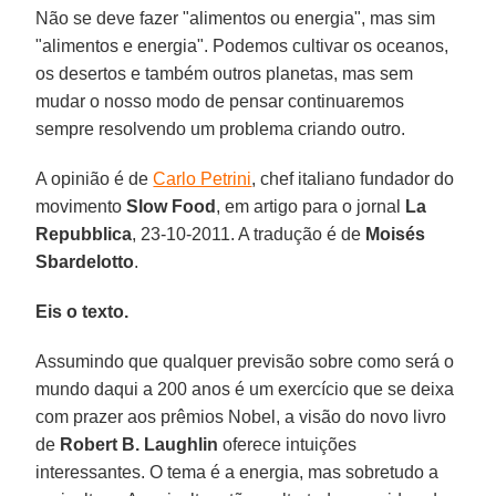
Não se deve fazer "alimentos ou energia", mas sim
"alimentos e energia". Podemos cultivar os oceanos,
os desertos e também outros planetas, mas sem
mudar o nosso modo de pensar continuaremos
sempre resolvendo um problema criando outro.
A opinião é de
Carlo Petrini
, chef italiano fundador do
movimento
Slow Food
, em artigo para o jornal
La
Repubblica
, 23-10-2011. A tradução é de
Moisés
Sbardelotto
.
Eis o texto.
Assumindo que qualquer previsão sobre como será o
mundo daqui a 200 anos é um exercício que se deixa
com prazer aos prêmios Nobel, a visão do novo livro
de
Robert B. Laughlin
oferece intuições
interessantes. O tema é a energia, mas sobretudo a