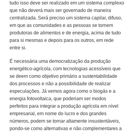
tudo isso deve ser realizado em um sistema complexo
que não deverá mais ser governado de maneira
centralizada. Será preciso um sistema capilar, difuso,
em que as comunidades e as pessoas se tornem
produtoras de alimentos e de energia, acima de tudo
para si mesmas e depois para os outros, em rede
entre si.
É necessária uma democratização da produção
energético-agrícola, com tecnologias acessíveis que
se deem como objetivo primário a sustentabilidade
dos processos e não a possibilidade de realizar
especulações. Já vemos agora como o biogás e a
energia fotovoltaica, que poderiam ser modos
perfeitos para integrar a produção agrícola em nível
empresarial, em nome do lucro e dos grandes
números, podem se tornar altamente insustentáveis,
pondo-se como alternativas e não complementares a