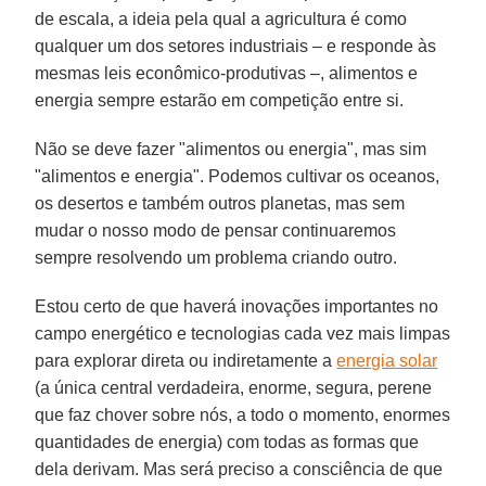
de escala, a ideia pela qual a agricultura é como
qualquer um dos setores industriais – e responde às
mesmas leis econômico-produtivas –, alimentos e
energia sempre estarão em competição entre si.
Não se deve fazer "alimentos ou energia", mas sim
"alimentos e energia". Podemos cultivar os oceanos,
os desertos e também outros planetas, mas sem
mudar o nosso modo de pensar continuaremos
sempre resolvendo um problema criando outro.
Estou certo de que haverá inovações importantes no
campo energético e tecnologias cada vez mais limpas
para explorar direta ou indiretamente a
energia solar
(a única central verdadeira, enorme, segura, perene
que faz chover sobre nós, a todo o momento, enormes
quantidades de energia) com todas as formas que
dela derivam. Mas será preciso a consciência de que