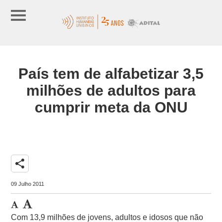
País tem de alfabetizar 3,5
milhões de adultos para
cumprir meta da ONU
share
09 Julho 2011
Com 13,9 milhões de jovens, adultos e idosos que não