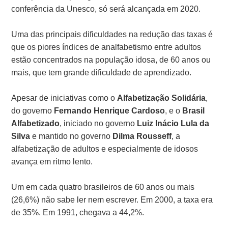
conferência da Unesco, só será alcançada em 2020.
Uma das principais dificuldades na redução das taxas é
que os piores índices de analfabetismo entre adultos
estão concentrados na população idosa, de 60 anos ou
mais, que tem grande dificuldade de aprendizado.
Apesar de iniciativas como o
Alfabetização Solidária
,
do governo
Fernando Henrique Cardoso
, e o
Brasil
Alfabetizado
, iniciado no governo
Luiz Inácio Lula da
Silva
e mantido no governo
Dilma Rousseff
, a
alfabetização de adultos e especialmente de idosos
avança em ritmo lento.
Um em cada quatro brasileiros de 60 anos ou mais
(26,6%) não sabe ler nem escrever. Em 2000, a taxa era
de 35%. Em 1991, chegava a 44,2%.