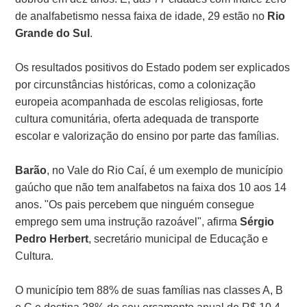
de analfabetismo nessa faixa de idade, 29 estão no
Rio
Grande do Sul
.
Os resultados positivos do Estado podem ser explicados
por circunstâncias históricas, como a colonização
europeia acompanhada de escolas religiosas, forte
cultura comunitária, oferta adequada de transporte
escolar e valorização do ensino por parte das famílias.
Barão
, no Vale do Rio Caí, é um exemplo de município
gaúcho que não tem analfabetos na faixa dos 10 aos 14
anos. "Os pais percebem que ninguém consegue
emprego sem uma instrução razoável", afirma
Sérgio
Pedro Herbert
, secretário municipal de Educação e
Cultura.
O município tem 88% de suas famílias nas classes A, B