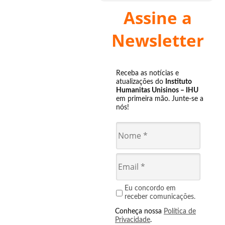
Assine a
Newsletter
Receba as notícias e
atualizações do
Instituto
Humanitas Unisinos – IHU
em primeira mão. Junte-se a
nós!
Eu concordo em
receber comunicações.
Conheça nossa
Política de
Privacidade
.