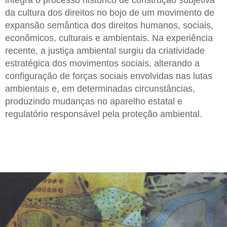
integra o processo histórico de construção subjetiva
da cultura dos direitos no bojo de um movimento de
expansão semântica dos direitos humanos, sociais,
econômicos, culturais e ambientais. Na experiência
recente, a justiça ambiental surgiu da criatividade
estratégica dos movimentos sociais, alterando a
configuração de forças sociais envolvidas nas lutas
ambientais e, em determinadas circunstâncias,
produzindo mudanças no aparelho estatal e
regulatório responsável pela proteção ambiental.