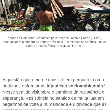
dados da Comissão Econômica para América Latina e Caribe (CEPAL)
apontam para o número de pobres próximo a 300 milhões na América Latina e
Caribe (Foto: Agência Brasil/Macello Casal)
A questão que emerge consiste em perguntar como
podemos enfrentar as
injustiças
socioambientais
?
Nesse sentido vislumbro o caminho da resistência e
esperança. Resistência no sentido de muita luta em
pegarmos de volta a humanidade e dignidade que as