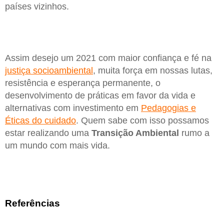
países vizinhos.
Assim desejo um 2021 com maior confiança e fé na
justiça socioambiental
, muita força em nossas lutas,
resistência e esperança permanente, o
desenvolvimento de práticas em favor da vida e
alternativas com investimento em
Pedagogias e
Éticas do cuidado
. Quem sabe com isso possamos
estar realizando uma
Transição Ambiental
rumo a
um mundo com mais vida.
Referências