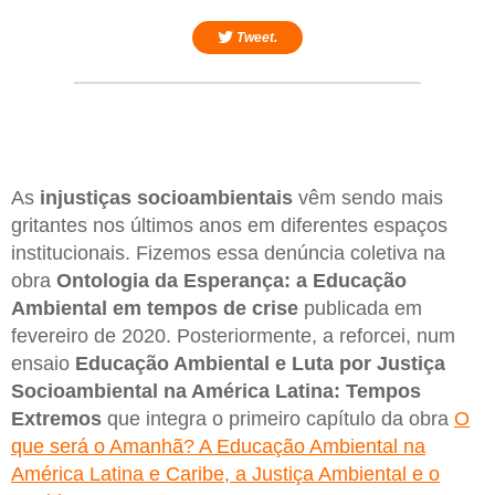
Tweet.
As
injustiças socioambientais
vêm sendo mais
gritantes nos últimos anos em diferentes espaços
institucionais. Fizemos essa denúncia coletiva na
obra
Ontologia da Esperança: a Educação
Ambiental em tempos de crise
publicada em
fevereiro de 2020. Posteriormente, a reforcei, num
ensaio
Educação Ambiental e Luta por Justiça
Socioambiental na América Latina: Tempos
Extremos
que integra o primeiro capítulo da obra
O
que será o Amanhã? A Educação Ambiental na
América Latina e Caribe, a Justiça Ambiental e o