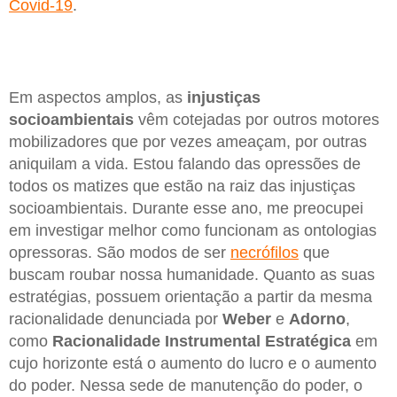
Covid-19
.
Em aspectos amplos, as
injustiças
socioambientais
vêm cotejadas por outros motores
mobilizadores que por vezes ameaçam, por outras
aniquilam a vida. Estou falando das opressões de
todos os matizes que estão na raiz das injustiças
socioambientais. Durante esse ano, me preocupei
em investigar melhor como funcionam as ontologias
opressoras. São modos de ser
necrófilos
que
buscam roubar nossa humanidade. Quanto as suas
estratégias, possuem orientação a partir da mesma
racionalidade denunciada por
Weber
e
Adorno
,
como
Racionalidade Instrumental Estratégica
em
cujo horizonte está o aumento do lucro e o aumento
do poder. Nessa sede de manutenção do poder, o