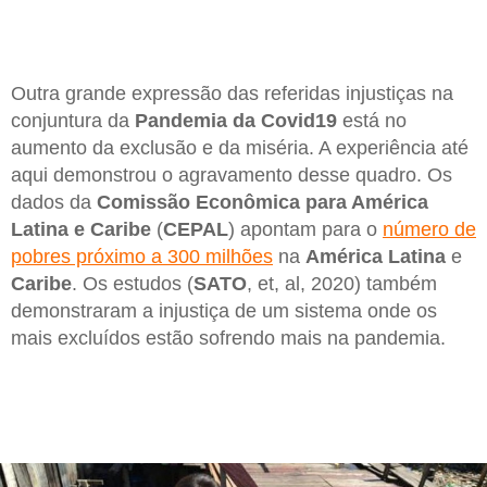
Outra grande expressão das referidas injustiças na
conjuntura da
Pandemia da Covid19
está no
aumento da exclusão e da miséria. A experiência até
aqui demonstrou o agravamento desse quadro. Os
dados da
Comissão Econômica para América
Latina e Caribe
(
CEPAL
) apontam para o
número de
pobres próximo a 300 milhões
na
América Latina
e
Caribe
. Os estudos (
SATO
, et, al, 2020) também
demonstraram a injustiça de um sistema onde os
mais excluídos estão sofrendo mais na pandemia.