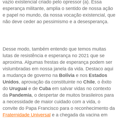
vazio existencial criado pelo opressor (a). Essa
esperança militante, amplia o sentido de nossa ação
e papel no mundo, da nossa vocação existencial, que
não deve ceder ao pessimismo e a desesperança.
Desse modo, também entendo que temos muitas
lutas de resistência e esperança no 2021 que se
aproxima. Algumas frestas de esperança podem ser
vislumbradas em nossa janela da vida. Destaco aqui
a mudança de governo na
Bolívia
e nos
Estados
Unidos
, aprovação da constituinte no
Chile
, o êxito
do
Uruguai
e de
Cuba
em salvar vidas no contexto
da
Pandemia
, o despertar de muitos brasileiros para
a necessidade de maior cuidado com a vida, o
convite do Papa Francisco para o reconhecimento da
Fraternidade Universal
e a chegada da vacina em