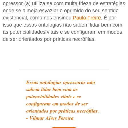
opressor (a) utiliza-se com muita frieza de estratégias
onde se almeja esvaziar o oprimido do seu sentido
existencial, como nos ensinou
Paulo Freire
. É por
isso que essas ontologias não sabem lidar bem com
as potencialidades vitais e se configuram em modos
de ser orientados por práticas necrófilas.
Essas ontologias opressoras não
sabem lidar bem com as
potencialidades vitais e se
configuram em modos de ser
orientados por práticas necrófilas.
- Vilmar Alves Pereira