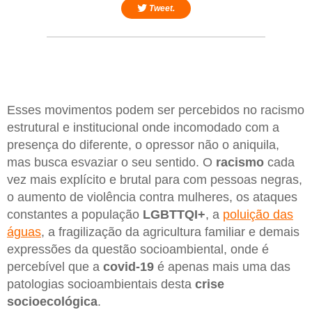
Tweet.
Esses movimentos podem ser percebidos no racismo
estrutural e institucional onde incomodado com a
presença do diferente, o opressor não o aniquila,
mas busca esvaziar o seu sentido. O
racismo
cada
vez mais explícito e brutal para com pessoas negras,
o aumento de violência contra mulheres, os ataques
constantes a população
LGBTTQI+
, a
poluição das
águas
, a fragilização da agricultura familiar e demais
expressões da questão socioambiental, onde é
percebível que a
covid-19
é apenas mais uma das
patologias socioambientais desta
crise
socioecológica
.