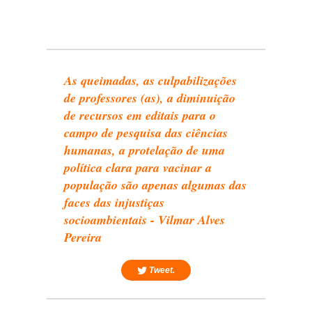
As queimadas, as culpabilizações
de professores (as), a diminuição
de recursos em editais para o
campo de pesquisa das ciências
humanas, a protelação de uma
política clara para vacinar a
população são apenas algumas das
faces das injustiças
socioambientais - Vilmar Alves
Pereira
Tweet.