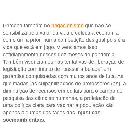
Percebo também no
negacionismo
que não se
sensibiliza pelo valor da vida e coloca a economia
como um a priori numa competição desigual pois é a
vida que está em jogo. Vivenciamos isso
cotidianamente nesses dez meses de pandemia.
Também vivenciamos nas tentativas de liberação de
legislação com intuito de “passar a boiada” em
garantias conquistadas com muitos anos de luta. As
queimadas, as culpabilizações de professores (as), a
diminuição de recursos em editais para o campo de
pesquisa das ciências humanas, a protelação de
uma política clara para vacinar a população são
apenas algumas das faces das
injustiças
socioambientais
.