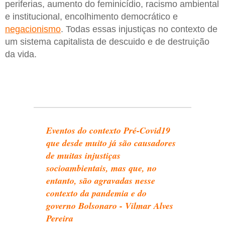
periferias, aumento do feminicídio, racismo ambiental
e institucional, encolhimento democrático e
negacionismo
. Todas essas injustiças no contexto de
um sistema capitalista de descuido e de destruição
da vida.
Eventos do contexto Pré-Covid19
que desde muito já são causadores
de muitas injustiças
socioambientais, mas que, no
entanto, são agravadas nesse
contexto da pandemia e do
governo Bolsonaro - Vilmar Alves
Pereira