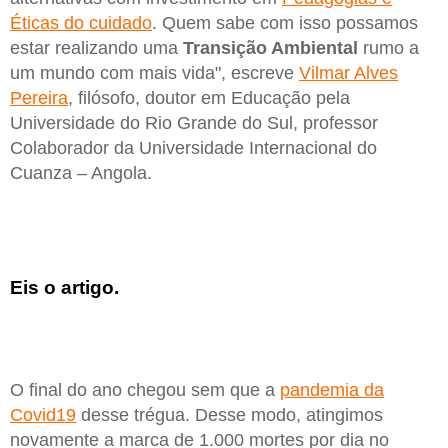
Éticas do cuidado
. Quem sabe com isso possamos
estar realizando uma
Transição Ambiental
rumo a
um mundo com mais vida", escreve
Vilmar Alves
Pereira
, filósofo, doutor em Educação pela
Universidade do Rio Grande do Sul, professor
Colaborador da Universidade Internacional do
Cuanza – Angola.
Eis o artigo.
O final do ano chegou sem que a
pandemia da
Covid19
desse trégua. Desse modo, atingimos
novamente a marca de 1.000 mortes por dia no