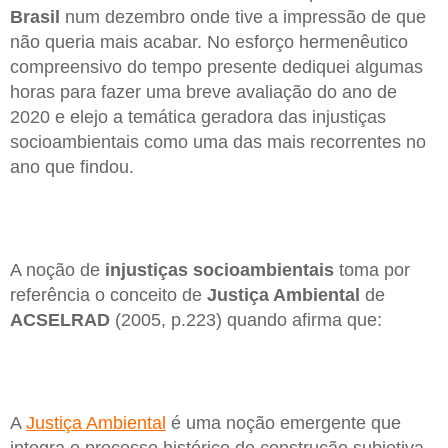
Brasil
num dezembro onde tive a impressão de que
não queria mais acabar. No esforço hermenêutico
compreensivo do tempo presente dediquei algumas
horas para fazer uma breve avaliação do ano de
2020 e elejo a temática geradora das injustiças
socioambientais como uma das mais recorrentes no
ano que findou.
A noção de
injustiças socioambientais
toma por
referência o conceito de
Justiça Ambiental
de
ACSELRAD
(2005, p.223) quando afirma que:
A
Justiça Ambiental
é uma noção emergente que