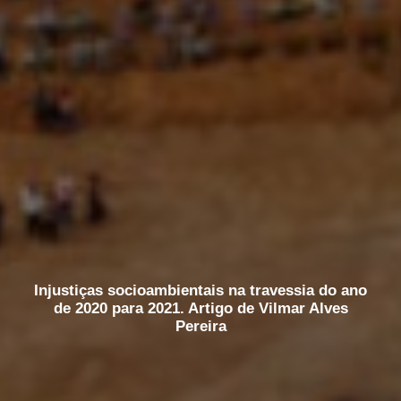
Injustiças socioambientais na travessia do ano
de 2020 para 2021. Artigo de Vilmar Alves
Pereira