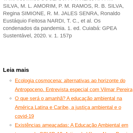
SILVA, M. L. AMORIM, P. M. RAMOS, R. B. SILVA,
Regina SIMIONE, R. M. JALES SENRA, Ronaldo
Eustáquio Feitosa NARDI, T. C., et al. Os
condenados da pandemia. 1. ed. Cuiabá: GPEA
Sustentável, 2020. v. 1. 157p
Leia mais
Ecologia cosmocena: alternativas ao horizonte do
Antropoceno. Entrevista especial com Vilmar Pereira
O que será o amanhã? A educação ambiental na
América Latina e Caribe, a justiça ambiental e o
covid-19
Existências ameaçadas: A Educação Ambiental em