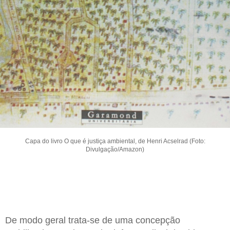
Capa do livro O que é justiça ambiental, de Henri Acselrad (Foto:
Divulgação/Amazon)
De modo geral trata-se de uma concepção