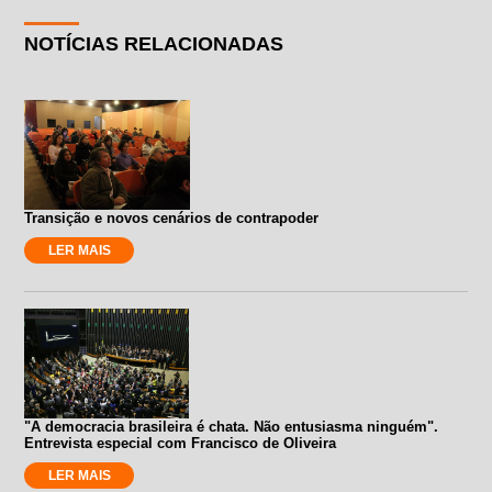
NOTÍCIAS RELACIONADAS
Transição e novos cenários de contrapoder
LER MAIS
"A democracia brasileira é chata. Não entusiasma ninguém".
Entrevista especial com Francisco de Oliveira
LER MAIS