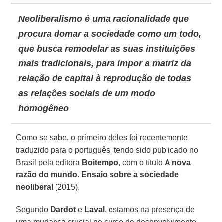
Neoliberalismo é uma racionalidade que
procura domar a sociedade como um todo,
que busca remodelar as suas instituições
mais tradicionais, para impor a matriz da
relação de capital à reprodução de todas
as relações sociais de um modo
homogêneo
Como se sabe, o primeiro deles foi recentemente
traduzido para o português, tendo sido publicado no
Brasil pela editora
Boitempo
, com o título
A nova
razão do mundo. Ensaio sobre a sociedade
neoliberal
(2015).
Segundo
Dardot
e
Laval
, estamos na presença de
uma mudança crucial no curso do desenvolvimento