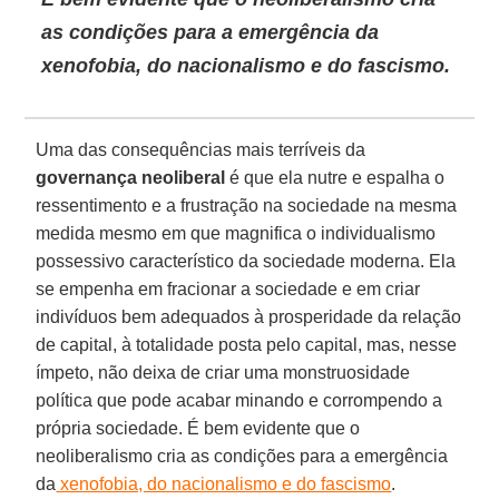
as condições para a emergência da
xenofobia, do nacionalismo e do fascismo.
Uma das consequências mais terríveis da
governança neoliberal
é que ela nutre e espalha o
ressentimento e a frustração na sociedade na mesma
medida mesmo em que magnifica o individualismo
possessivo característico da sociedade moderna. Ela
se empenha em fracionar a sociedade e em criar
indivíduos bem adequados à prosperidade da relação
de capital, à totalidade posta pelo capital, mas, nesse
ímpeto, não deixa de criar uma monstruosidade
política que pode acabar minando e corrompendo a
própria sociedade. É bem evidente que o
neoliberalismo cria as condições para a emergência
da
xenofobia, do nacionalismo e do fascismo
.