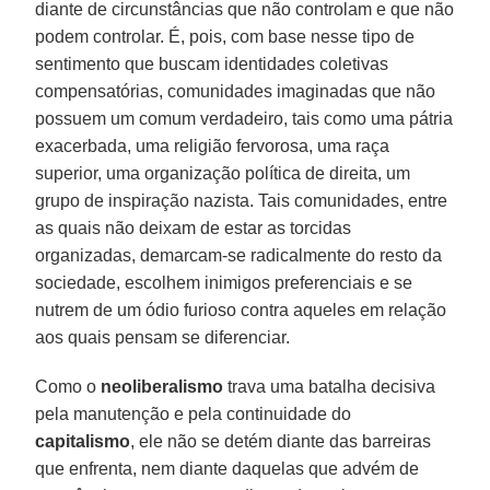
diante de circunstâncias que não controlam e que não
podem controlar. É, pois, com base nesse tipo de
sentimento que buscam identidades coletivas
compensatórias, comunidades imaginadas que não
possuem um comum verdadeiro, tais como uma pátria
exacerbada, uma religião fervorosa, uma raça
superior, uma organização política de direita, um
grupo de inspiração nazista. Tais comunidades, entre
as quais não deixam de estar as torcidas
organizadas, demarcam-se radicalmente do resto da
sociedade, escolhem inimigos preferenciais e se
nutrem de um ódio furioso contra aqueles em relação
aos quais pensam se diferenciar.
Como o
neoliberalismo
trava uma batalha decisiva
pela manutenção e pela continuidade do
capitalismo
, ele não se detém diante das barreiras
que enfrenta, nem diante daquelas que advém de