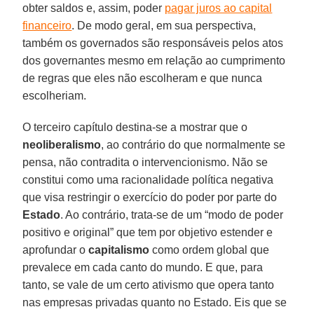
obter saldos e, assim, poder
pagar juros ao capital
financeiro
. De modo geral, em sua perspectiva,
também os governados são responsáveis pelos atos
dos governantes mesmo em relação ao cumprimento
de regras que eles não escolheram e que nunca
escolheriam.
O terceiro capítulo destina-se a mostrar que o
neoliberalismo
, ao contrário do que normalmente se
pensa, não contradita o intervencionismo. Não se
constitui como uma racionalidade política negativa
que visa restringir o exercício do poder por parte do
Estado
. Ao contrário, trata-se de um “modo de poder
positivo e original” que tem por objetivo estender e
aprofundar o
capitalismo
como ordem global que
prevalece em cada canto do mundo. E que, para
tanto, se vale de um certo ativismo que opera tanto
nas empresas privadas quanto no Estado. Eis que se