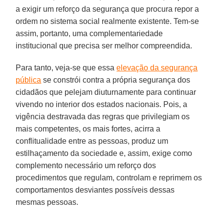
a exigir um reforço da segurança que procura repor a
ordem no sistema social realmente existente. Tem-se
assim, portanto, uma complementariedade
institucional que precisa ser melhor compreendida.
Para tanto, veja-se que essa
elevação da segurança
pública
se constrói contra a própria segurança dos
cidadãos que pelejam diuturnamente para continuar
vivendo no interior dos estados nacionais. Pois, a
vigência destravada das regras que privilegiam os
mais competentes, os mais fortes, acirra a
conflitualidade entre as pessoas, produz um
estilhaçamento da sociedade e, assim, exige como
complemento necessário um reforço dos
procedimentos que regulam, controlam e reprimem os
comportamentos desviantes possíveis dessas
mesmas pessoas.