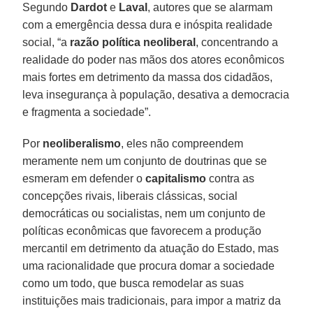
Segundo
Dardot
e
Laval
, autores que se alarmam
com a emergência dessa dura e inóspita realidade
social, “a
razão política neoliberal
, concentrando a
realidade do poder nas mãos dos atores econômicos
mais fortes em detrimento da massa dos cidadãos,
leva insegurança à população, desativa a democracia
e fragmenta a sociedade”.
Por
neoliberalismo
, eles não compreendem
meramente nem um conjunto de doutrinas que se
esmeram em defender o
capitalismo
contra as
concepções rivais, liberais clássicas, social
democráticas ou socialistas, nem um conjunto de
políticas econômicas que favorecem a produção
mercantil em detrimento da atuação do Estado, mas
uma racionalidade que procura domar a sociedade
como um todo, que busca remodelar as suas
instituições mais tradicionais, para impor a matriz da