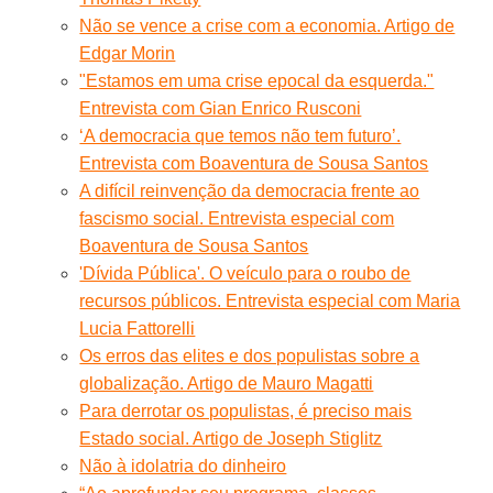
Não se vence a crise com a economia. Artigo de
Edgar Morin
"Estamos em uma crise epocal da esquerda."
Entrevista com Gian Enrico Rusconi
‘A democracia que temos não tem futuro’.
Entrevista com Boaventura de Sousa Santos
A difícil reinvenção da democracia frente ao
fascismo social. Entrevista especial com
Boaventura de Sousa Santos
'Dívida Pública'. O veículo para o roubo de
recursos públicos. Entrevista especial com Maria
Lucia Fattorelli
Os erros das elites e dos populistas sobre a
globalização. Artigo de Mauro Magatti
Para derrotar os populistas, é preciso mais
Estado social. Artigo de Joseph Stiglitz
Não à idolatria do dinheiro