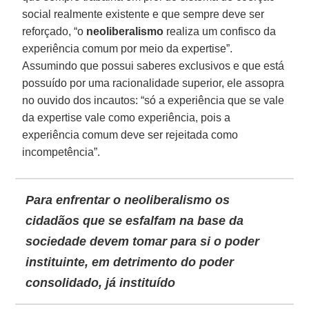
social realmente existente e que sempre deve ser
reforçado, “o
neoliberalismo
realiza um confisco da
experiência comum por meio da expertise”.
Assumindo que possui saberes exclusivos e que está
possuído por uma racionalidade superior, ele assopra
no ouvido dos incautos: “só a experiência que se vale
da expertise vale como experiência, pois a
experiência comum deve ser rejeitada como
incompetência”.
Para enfrentar o neoliberalismo os
cidadãos que se esfalfam na base da
sociedade devem tomar para si o poder
instituinte, em detrimento do poder
consolidado, já instituído