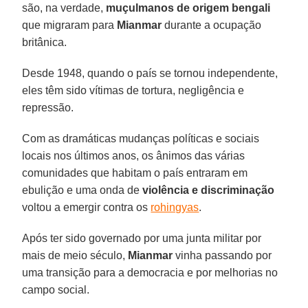
são, na verdade,
muçulmanos de origem bengali
que migraram para
Mianmar
durante a ocupação
britânica.
Desde 1948, quando o país se tornou independente,
eles têm sido vítimas de tortura, negligência e
repressão.
Com as dramáticas mudanças políticas e sociais
locais nos últimos anos, os ânimos das várias
comunidades que habitam o país entraram em
ebulição e uma onda de
violência e discriminação
voltou a emergir contra os
rohingyas
.
Após ter sido governado por uma junta militar por
mais de meio século,
Mianmar
vinha passando por
uma transição para a democracia e por melhorias no
campo social.