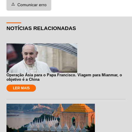
⚠️
Comunicar erro
NOTÍCIAS RELACIONADAS
Operação Ásia para o Papa Francisco. Viagem para Mianmar, o
objetivo é a China
LER MAIS