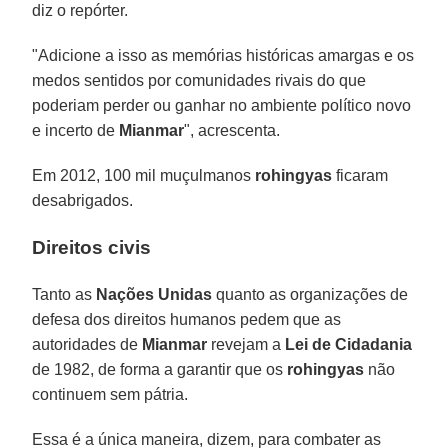
diz o repórter.
"Adicione a isso as memórias históricas amargas e os
medos sentidos por comunidades rivais do que
poderiam perder ou ganhar no ambiente político novo
e incerto de
Mianmar
", acrescenta.
Em 2012, 100 mil muçulmanos
rohingyas
ficaram
desabrigados.
Direitos civis
Tanto as
Nações Unidas
quanto as organizações de
defesa dos direitos humanos pedem que as
autoridades de
Mianmar
revejam a
Lei de Cidadania
de 1982, de forma a garantir que os
rohingyas
não
continuem sem pátria.
Essa é a única maneira, dizem, para combater as