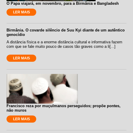
O Papa viajará, em novembro, para a Birmânia e Bangladesh
LER MAIS
Birmânia. O covarde silêncio de Suu Kyi diante de um autêntico
genocídio
A distância física e a enorme distância cultural e informativa fazem
com que se fale muito pouco de casos tão graves como a li[...]
LER MAIS
Francisco reza por muçulmanos perseguidos; propõe pontes,
não muros
LER MAIS