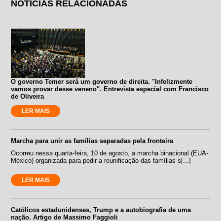
NOTÍCIAS RELACIONADAS
O governo Temer será um governo de direita. "Infelizmente
vamos provar desse veneno". Entrevista especial com Francisco
de Oliveira
LER MAIS
Marcha para unir as famílias separadas pela fronteira
Ocorreu nessa quarta-feira, 10 de agosto, a marcha binacional (EUA-
México) organizada para pedir a reunificação das famílias s[...]
LER MAIS
Católicos estadunidenses, Trump e a autobiografia de uma
nação. Artigo de Massimo Faggioli