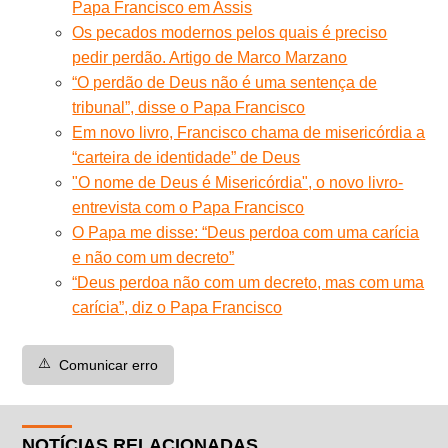
Papa Francisco em Assis
Os pecados modernos pelos quais é preciso
pedir perdão. Artigo de Marco Marzano
“O perdão de Deus não é uma sentença de
tribunal”, disse o Papa Francisco
Em novo livro, Francisco chama de misericórdia a
“carteira de identidade” de Deus
"O nome de Deus é Misericórdia", o novo livro-
entrevista com o Papa Francisco
O Papa me disse: “Deus perdoa com uma carícia
e não com um decreto”
“Deus perdoa não com um decreto, mas com uma
carícia”, diz o Papa Francisco
⚠️
Comunicar erro
NOTÍCIAS RELACIONADAS