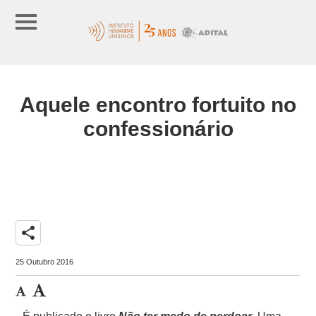
Aquele encontro fortuito no
confessionário
share
25 Outubro 2016