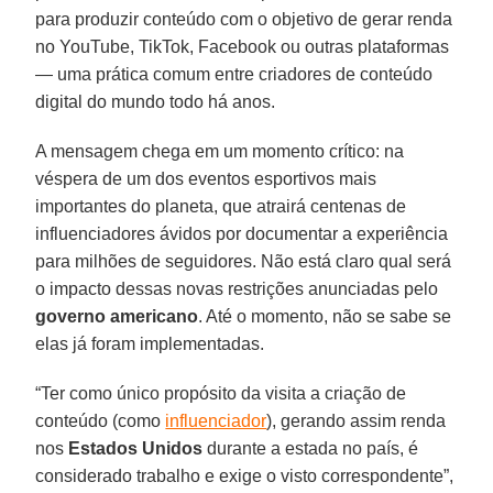
para produzir conteúdo com o objetivo de gerar renda
no YouTube, TikTok, Facebook ou outras plataformas
— uma prática comum entre criadores de conteúdo
digital do mundo todo há anos.
A mensagem chega em um momento crítico: na
véspera de um dos eventos esportivos mais
importantes do planeta, que atrairá centenas de
influenciadores ávidos por documentar a experiência
para milhões de seguidores. Não está claro qual será
o impacto dessas novas restrições anunciadas pelo
governo americano
. Até o momento, não se sabe se
elas já foram implementadas.
“Ter como único propósito da visita a criação de
conteúdo (como
influenciador
), gerando assim renda
nos
Estados Unidos
durante a estada no país, é
considerado trabalho e exige o visto correspondente”,