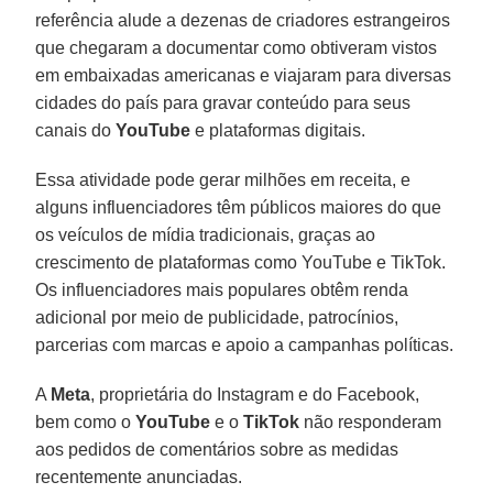
referência alude a dezenas de criadores estrangeiros
que chegaram a documentar como obtiveram vistos
em embaixadas americanas e viajaram para diversas
cidades do país para gravar conteúdo para seus
canais do
YouTube
e plataformas digitais.
Essa atividade pode gerar milhões em receita, e
alguns influenciadores têm públicos maiores do que
os veículos de mídia tradicionais, graças ao
crescimento de plataformas como YouTube e TikTok.
Os influenciadores mais populares obtêm renda
adicional por meio de publicidade, patrocínios,
parcerias com marcas e apoio a campanhas políticas.
A
Meta
, proprietária do Instagram e do Facebook,
bem como o
YouTube
e o
TikTok
não responderam
aos pedidos de comentários sobre as medidas
recentemente anunciadas.