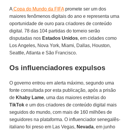
A
Copa do Mundo da FIFA
promete ser um dos
maiores fenômenos digitais do ano e representa uma
oportunidade de ouro para criadores de conteúdo
digital. 78 das 104 partidas do torneio serão
disputadas nos
Estados Unidos
, em cidades como
Los Angeles, Nova York, Miami, Dallas, Houston,
Seattle, Atlanta e São Francisco.
Os influenciadores expulsos
O governo entrou em alerta máximo, segundo uma
fonte consultada por esta publicação, após a prisão
de
Khaby Lame
, uma das maiores estrelas do
TikTok
e um dos criadores de conteúdo digital mais
seguidos do mundo, com mais de 160 milhões de
seguidores na plataforma. O influenciador senegalês-
italiano foi preso em Las Vegas,
Nevada
, em junho