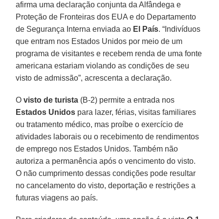
afirma uma declaração conjunta da Alfândega e
Proteção de Fronteiras dos EUA e do Departamento
de Segurança Interna enviada ao
El País
. “Indivíduos
que entram nos Estados Unidos por meio de um
programa de visitantes e recebem renda de uma fonte
americana estariam violando as condições de seu
visto de admissão”, acrescenta a declaração.
O
visto de turista
(B-2) permite a entrada nos
Estados Unidos
para lazer, férias, visitas familiares
ou tratamento médico, mas proíbe o exercício de
atividades laborais ou o recebimento de rendimentos
de emprego nos Estados Unidos. Também não
autoriza a permanência após o vencimento do visto.
O não cumprimento dessas condições pode resultar
no cancelamento do visto, deportação e restrições a
futuras viagens ao país.