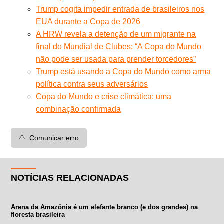
Trump cogita impedir entrada de brasileiros nos
EUA durante a Copa de 2026
A HRW revela a detenção de um migrante na
final do Mundial de Clubes: “A Copa do Mundo
não pode ser usada para prender torcedores”
Trump está usando a Copa do Mundo como arma
política contra seus adversários
Copa do Mundo e crise climática: uma
combinação confirmada
⚠️
Comunicar erro
NOTÍCIAS RELACIONADAS
Arena da Amazônia é um elefante branco (e dos grandes) na
floresta brasileira