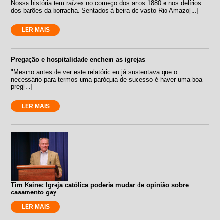
Nossa história tem raízes no começo dos anos 1880 e nos delírios
dos barões da borracha. Sentados à beira do vasto Rio Amazo[...]
LER MAIS
Pregação e hospitalidade enchem as igrejas
"Mesmo antes de ver este relatório eu já sustentava que o
necessário para termos uma paróquia de sucesso é haver uma boa
preg[...]
LER MAIS
Tim Kaine: Igreja católica poderia mudar de opinião sobre
casamento gay
LER MAIS