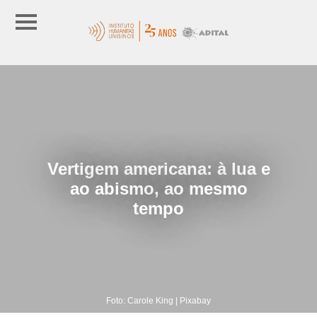
Vertigem americana: à lua e
ao abismo, ao mesmo
tempo
Foto: Carole King | Pixabay