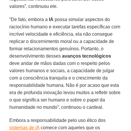
valores”, continuou ele.
“De fato, embora a
IA
possa simular aspectos do
raciocínio humano e executar tarefas específicas com
incrível velocidade e eficiência, ela não consegue
replicar o discernimento moral ou a capacidade de
formar relacionamentos genuínos. Portanto, o
desenvolvimento desses
avanços tecnológicos
deve andar de mãos dadas com o respeito pelos
valores humanos e sociais, a capacidade de julgar
com a consciência tranquila e o crescimento da
responsabilidade humana. Não é por acaso que esta
era de profunda inovação levou muitos a refletir sobre
o que significa ser humano e sobre o papel da
humanidade no mundo”, continuou o cardeal.
Embora a responsabilidade pelo uso ético dos
sistemas de IA
comece com aqueles que os