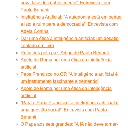
nova fase do conhecimento”. Entrevista com
Paolo Benanti
Inteligência Artificial: “A autonomia está em perigo
e isto é ruim para a democracia”. Entrevista com
Adela Cortina
Dar uma ética à inteligência artificial: um desafio
contado em livro
Religiões pela paz. Artigo de Paolo Benanti
Apelo de Roma por uma ética da inteligência
artificial
Papa Francisco no G7: “A inteligência artificial é
um instrumento fascinante e tremendo”
Apelo de Roma por uma ética da inteligência
artificial
“Para o Papa Francisco, a inteligência artificial é
uma questão social”. Entrevista com Paolo
Benanti
O Papa aos sete grandes: “A IA não deve tornar-