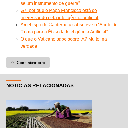
se um instrumento de guerra”
G7: por que o Papa Francisco está se
interessando pela inteligência artificial
Arcebispo de Canterbury subscreve o “Apelo de
Roma para a Ética da Inteligência Artificial”
O que o Vaticano sabe sobre IA? Muito, na
verdade
⚠️
Comunicar erro
NOTÍCIAS RELACIONADAS