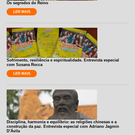
Os segredos do Reino
LER MAIS
Sofrimento, resiliência e espiritualidade. Entrevista especial
com Susana Rocca
LER MAIS
Disciplina, harmonia e equilíbrio: as religiões chinesas e a
construção da paz. Entrevista especial com Adriano Jagmin
D’Ávila