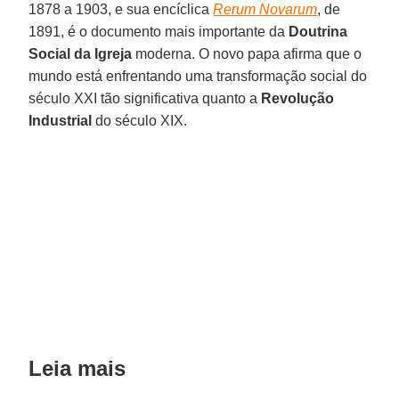
1878 a 1903, e sua encíclica
Rerum Novarum
, de
1891, é o documento mais importante da
Doutrina
Social da Igreja
moderna. O novo papa afirma que o
mundo está enfrentando uma transformação social do
século XXI tão significativa quanto a
Revolução
Industrial
do século XIX.
Leia mais